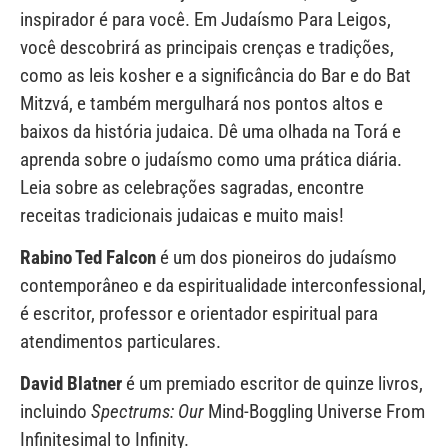
inspirador é para você. Em Judaísmo Para Leigos,
você descobrirá as principais crenças e tradições,
como as leis kosher e a significância do Bar e do Bat
Mitzvá, e também mergulhará nos pontos altos e
baixos da história judaica. Dê uma olhada na Torá e
aprenda sobre o judaísmo como uma prática diária.
Leia sobre as celebrações sagradas, encontre
receitas tradicionais judaicas e muito mais!
Rabino Ted Falcon
é um dos pioneiros do judaísmo
contemporâneo e da espiritualidade interconfessional,
é escritor, professor e orientador espiritual para
atendimentos particulares.
David Blatner
é um premiado escritor de quinze livros,
incluindo
Spectrums: Our
Mind-Boggling Universe From
Infinitesimal to Infinity.