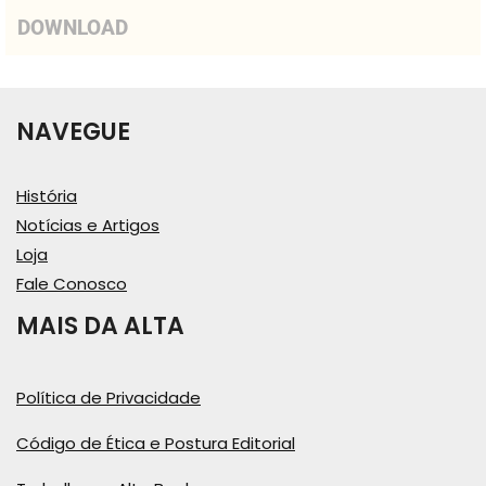
DOWNLOAD
NAVEGUE
História
Notícias e Artigos
Loja
Fale Conosco
MAIS DA ALTA
Política de Privacidade
Código de Ética e Postura Editorial