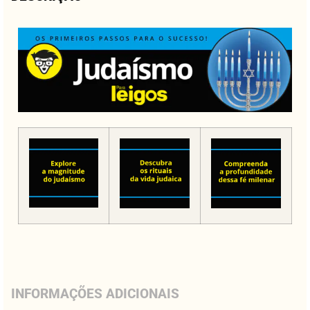
INFORMAÇÕES ADICIONAIS