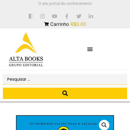
O seu portal do conhecimento
Carrinho
R$0.00