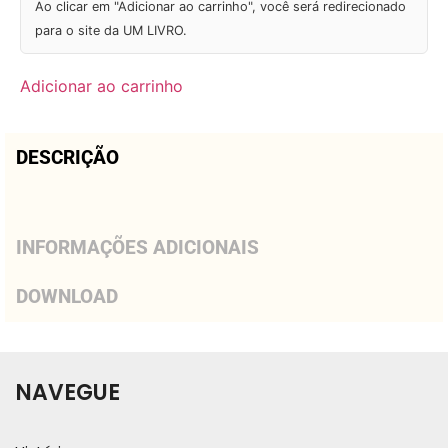
Ao clicar em "Adicionar ao carrinho", você será redirecionado
para o site da UM LIVRO.
Adicionar ao carrinho
DESCRIÇÃO
INFORMAÇÕES ADICIONAIS
DOWNLOAD
NAVEGUE