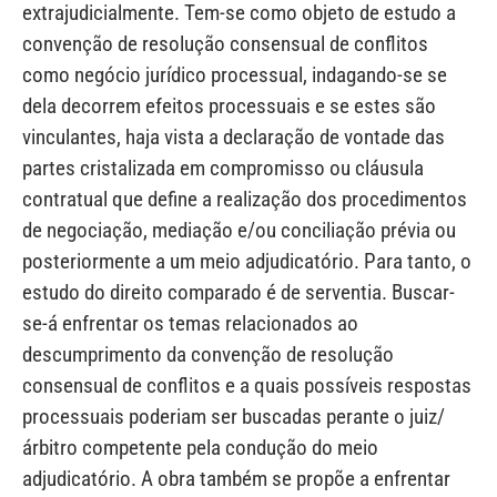
extrajudicialmente. Tem-se como objeto de estudo a
convenção de resolução consensual de conflitos
como negócio jurídico processual, indagando-se se
dela decorrem efeitos processuais e se estes são
vinculantes, haja vista a declaração de vontade das
partes cristalizada em compromisso ou cláusula
contratual que define a realização dos procedimentos
de negociação, mediação e/ou conciliação prévia ou
posteriormente a um meio adjudicatório. Para tanto, o
estudo do direito comparado é de serventia. Buscar-
se-á enfrentar os temas relacionados ao
descumprimento da convenção de resolução
consensual de conflitos e a quais possíveis respostas
processuais poderiam ser buscadas perante o juiz/
árbitro competente pela condução do meio
adjudicatório. A obra também se propõe a enfrentar