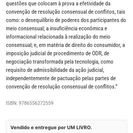
questões que colocam à prova a efetividade da
convenção de resolução consensual de conflitos, tais
como: o desequilíbrio de poderes dos participantes do
meio consensual; a insuficiência econômica e
informacional relacionada à realização do meio
consensual; e, em matéria de direito do consumidor, a
imposição judicial de procedimento de ODR, de
negociação transformada pela tecnologia, como
requisito de admissibilidade da ação judicial,
independentemente de pactuação pelas partes de
convenção de resolução consensual de conflitos.”
ISBN: 9786556272559
Vendido e entregue por UM LIVRO.