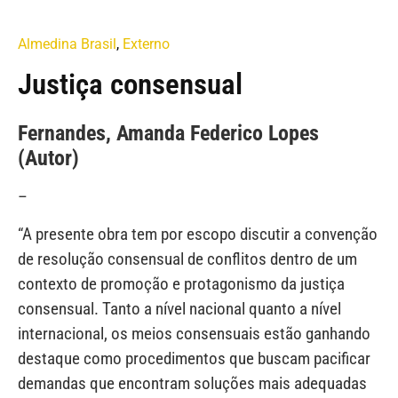
Almedina Brasil
,
Externo
Justiça consensual
Fernandes, Amanda Federico Lopes
(Autor)
–
“A presente obra tem por escopo discutir a convenção
de resolução consensual de conflitos dentro de um
contexto de promoção e protagonismo da justiça
consensual. Tanto a nível nacional quanto a nível
internacional, os meios consensuais estão ganhando
destaque como procedimentos que buscam pacificar
demandas que encontram soluções mais adequadas