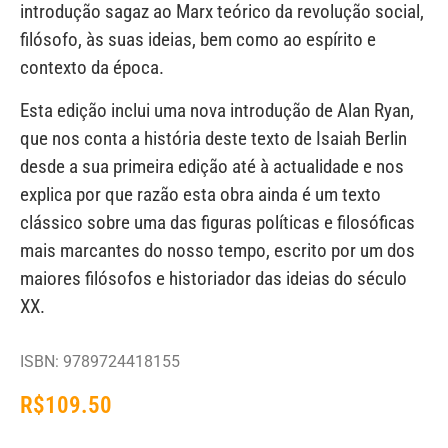
introdução sagaz ao Marx teórico da revolução social,
filósofo, às suas ideias, bem como ao espírito e
contexto da época.
Esta edição inclui uma nova introdução de Alan Ryan,
que nos conta a história deste texto de Isaiah Berlin
desde a sua primeira edição até à actualidade e nos
explica por que razão esta obra ainda é um texto
clássico sobre uma das figuras políticas e filosóficas
mais marcantes do nosso tempo, escrito por um dos
maiores filósofos e historiador das ideias do século
XX.
ISBN: 9789724418155
R$
109.50