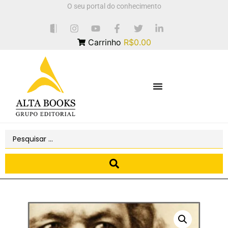
O seu portal do conhecimento
Carrinho
R$0.00