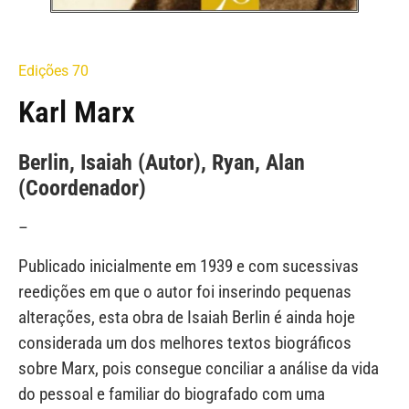
Edições 70
Karl Marx
Berlin, Isaiah (Autor), Ryan, Alan
(Coordenador)
–
Publicado inicialmente em 1939 e com sucessivas
reedições em que o autor foi inserindo pequenas
alterações, esta obra de Isaiah Berlin é ainda hoje
considerada um dos melhores textos biográficos
sobre Marx, pois consegue conciliar a análise da vida
do pessoal e familiar do biografado com uma