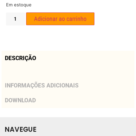
Em estoque
Adicionar ao carrinho
DESCRIÇÃO
INFORMAÇÕES ADICIONAIS
DOWNLOAD
NAVEGUE