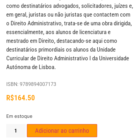
como destinatários advogados, solicitadores, juízes e,
em geral, juristas ou não juristas que contactem com
o Direito Administrativo, trata-se de uma obra dirigida,
essencialmente, aos alunos de licenciatura e
mestrado em Direito, destacando-se aqui como
destinatários primordiais os alunos da Unidade
Curricular de Direito Administrativo I da Universidade
Autónoma de Lisboa.
ISBN: 9789894007173
R$
164.50
Em estoque
Adicionar ao carrinho