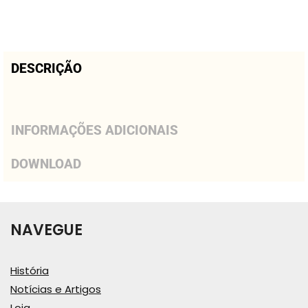
DESCRIÇÃO
INFORMAÇÕES ADICIONAIS
DOWNLOAD
NAVEGUE
História
Notícias e Artigos
Loja