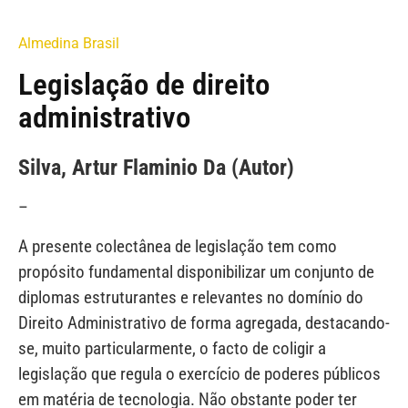
Almedina Brasil
Legislação de direito
administrativo
Silva, Artur Flaminio Da (Autor)
–
A presente colectânea de legislação tem como
propósito fundamental disponibilizar um conjunto de
diplomas estruturantes e relevantes no domínio do
Direito Administrativo de forma agregada, destacando-
se, muito particularmente, o facto de coligir a
legislação que regula o exercício de poderes públicos
em matéria de tecnologia. Não obstante poder ter