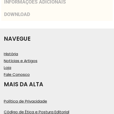
INFORMAÇÕES ADICIONAIS
DOWNLOAD
NAVEGUE
História
Notícias e Artigos
Loja
Fale Conosco
MAIS DA ALTA
Política de Privacidade
Código de Ética e Postura Editorial