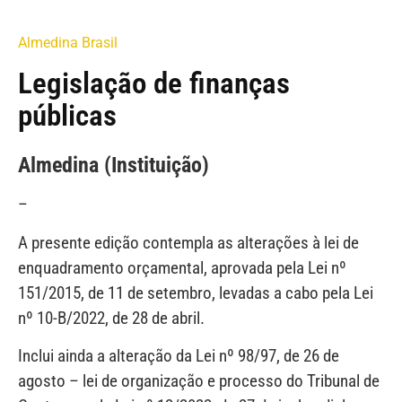
Almedina Brasil
Legislação de finanças
públicas
Almedina (Instituição)
–
A presente edição contempla as alterações à lei de
enquadramento orçamental, aprovada pela Lei nº
151/2015, de 11 de setembro, levadas a cabo pela Lei
nº 10-B/2022, de 28 de abril.
Inclui ainda a alteração da Lei nº 98/97, de 26 de
agosto – lei de organização e processo do Tribunal de