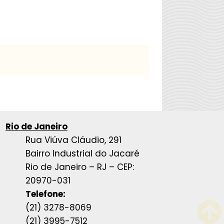
Rio de Janeiro
Rua Viúva Cláudio, 291
Bairro Industrial do Jacaré
Rio de Janeiro – RJ – CEP:
20970-031
Telefone:
(21) 3278-8069
(21) 3995-7512