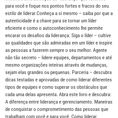
para você e foque nos pontos fortes e fracos do seu
estilo de liderar.Conheça a si mesmo – saiba por que a
autenticidade é a chave para se tornar um líder
eficiente e como o autoconhecimento lhe permite
encarar os desafios da liderança. Siga o líder – cultive
as qualidades que são admiradas em um líder e inspire
as pessoas a fazerem sempre o seu melhor. Agente
não tão secreto – lidere equipes, departamentos e até
mesmo organizações inteiras através de mudanças,
sejam elas grandes ou pequenas. Parceria – descubra
dicas testadas e aprovadas de como liderar diferentes
tipos de equipes e como superar os obstáculos que
cada uma delas apresenta. Abra este livro e descubra:
A diferença entre liderança e gerenciamento. Maneiras
de conquistar o comprometimento das pessoas que
trabalham com você e para você. Como liderar,