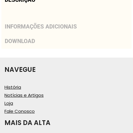
INFORMAÇÕES ADICIONAIS
DOWNLOAD
NAVEGUE
História
Notícias e Artigos
Loja
Fale Conosco
MAIS DA ALTA