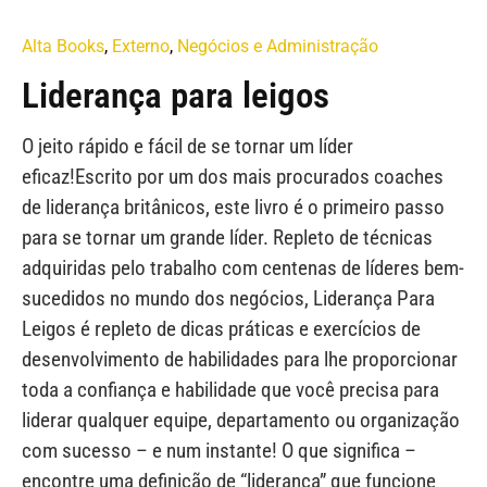
Alta Books
,
Externo
,
Negócios e Administração
Liderança para leigos
O jeito rápido e fácil de se tornar um líder
eficaz!Escrito por um dos mais procurados coaches
de liderança britânicos, este livro é o primeiro passo
para se tornar um grande líder. Repleto de técnicas
adquiridas pelo trabalho com centenas de líderes bem-
sucedidos no mundo dos negócios, Liderança Para
Leigos é repleto de dicas práticas e exercícios de
desenvolvimento de habilidades para lhe proporcionar
toda a confiança e habilidade que você precisa para
liderar qualquer equipe, departamento ou organização
com sucesso – e num instante! O que significa –
encontre uma definição de “liderança” que funcione