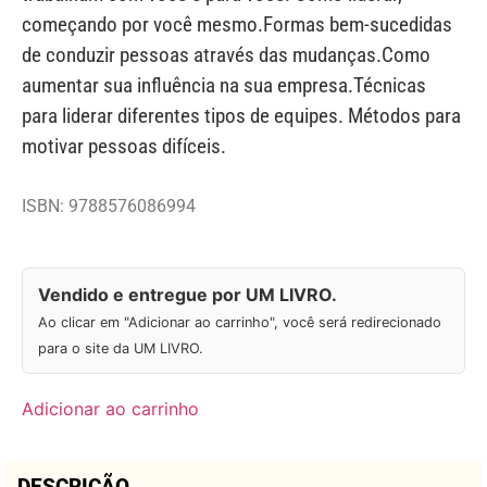
começando por você mesmo.Formas bem-sucedidas
de conduzir pessoas através das mudanças.Como
aumentar sua influência na sua empresa.Técnicas
para liderar diferentes tipos de equipes. Métodos para
motivar pessoas difíceis.
ISBN: 9788576086994
Vendido e entregue por UM LIVRO.
Ao clicar em "Adicionar ao carrinho", você será redirecionado
para o site da UM LIVRO.
Adicionar ao carrinho
DESCRIÇÃO