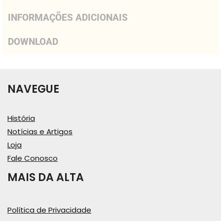
INFORMAÇÕES ADICIONAIS
DOWNLOAD
NAVEGUE
História
Notícias e Artigos
Loja
Fale Conosco
MAIS DA ALTA
Política de Privacidade