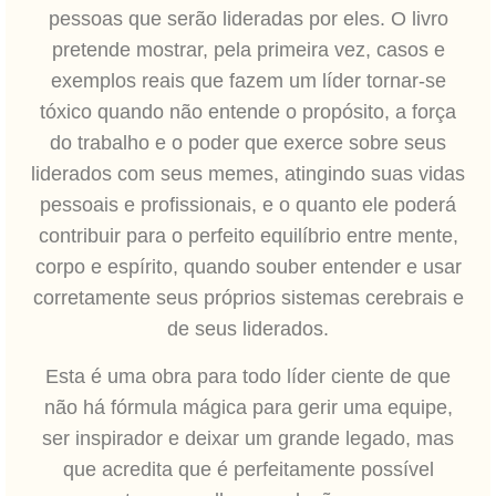
pessoas que serão lideradas por eles. O livro
pretende mostrar, pela primeira vez, casos e
exemplos reais que fazem um líder tornar-se
tóxico quando não entende o propósito, a força
do trabalho e o poder que exerce sobre seus
liderados com seus memes, atingindo suas vidas
pessoais e profissionais, e o quanto ele poderá
contribuir para o perfeito equilíbrio entre mente,
corpo e espírito, quando souber entender e usar
corretamente seus próprios sistemas cerebrais e
de seus liderados.
Esta é uma obra para todo líder ciente de que
não há fórmula mágica para gerir uma equipe,
ser inspirador e deixar um grande legado, mas
que acredita que é perfeitamente possível