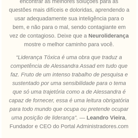
encontrar as melhores soluções para as
questões mais difíceis e doloridas, aprendendo a
usar adequadamente sua inteligência para o
bem, e não para o mal, sendo contagiante em
vez de contagioso. Deixe que a
Neuroliderança
mostre o melhor caminho para você.
“Liderança Tóxica é uma obra que traduz a
competência de Alessandra Assad em tudo que
faz. Fruto de um intenso trabalho de pesquisa e
sustentado por uma sensibilidade para o tema
que só uma trajetória como a de Alessandra é
capaz de fornecer, essa é uma leitura obrigatória
para todo mundo que ocupa ou pretende ocupar
uma posição de liderança”.
—
Leandro Vieira
,
Fundador e CEO do Portal Administradores.com