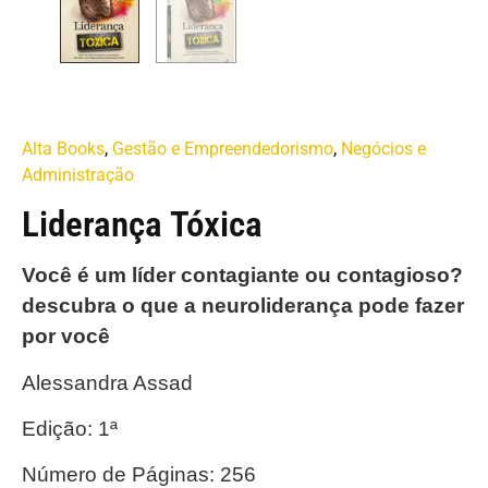
Alta Books
,
Gestão e Empreendedorismo
,
Negócios e
Administração
Liderança Tóxica
Você é um líder contagiante ou contagioso?
descubra o que a neuroliderança pode fazer
por você
Alessandra Assad
Edição: 1ª
Número de Páginas: 256