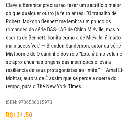
Clave e Berenice precisarão fazer um sacrifício maior
do que qualquer outro já feito antes. “O trabalho de
Robert Jackson Bennett me lembra um pouco os
romances da série BAS-LAG de China Miéville, mas a
escrita de Bennett, bonita como a de Miéville, é muito
mais acessível.” — Brandon Sanderson, autor da série
Mistborn e de O caminho dos reis “Este último volume
se aprofunda nas origens das inscrições e leva a
resiliência de seus protagonistas ao limite.” — Amal El-
Mohtar, autora de É assim que se perde a guerra do
tempo, para o The New York Times
ISBN: 9786586015973
R$
131.50