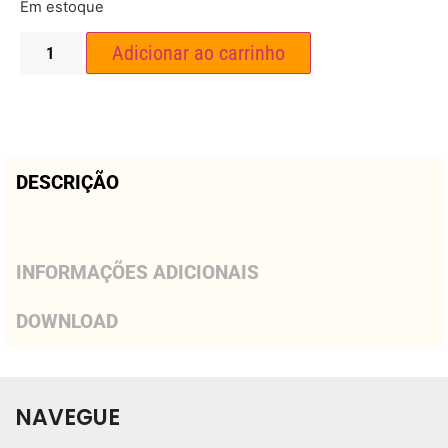
Em estoque
Adicionar ao carrinho
DESCRIÇÃO
INFORMAÇÕES ADICIONAIS
DOWNLOAD
NAVEGUE