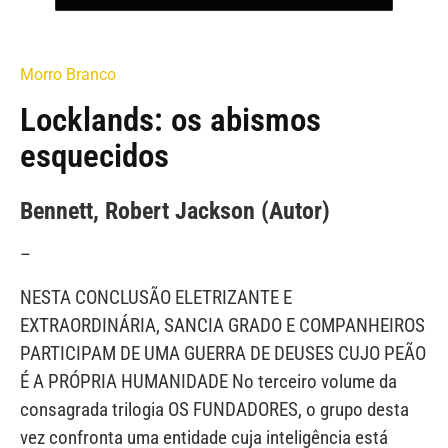
Morro Branco
Locklands: os abismos
esquecidos
Bennett, Robert Jackson (Autor)
–
NESTA CONCLUSÃO ELETRIZANTE E
EXTRAORDINÁRIA, SANCIA GRADO E COMPANHEIROS
PARTICIPAM DE UMA GUERRA DE DEUSES CUJO PEÃO
É A PRÓPRIA HUMANIDADE No terceiro volume da
consagrada trilogia OS FUNDADORES, o grupo desta
vez confronta uma entidade cuja inteligência está