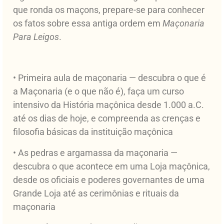
que ronda os maçons, prepare-se para conhecer
os fatos sobre essa antiga ordem em
Maçonaria
Para Leigos
.
• Primeira aula de maçonaria — descubra o que é
a Maçonaria (e o que não é), faça um curso
intensivo da História maçônica desde 1.000 a.C.
até os dias de hoje, e compreenda as crenças e
filosofia básicas da instituição maçônica
• As pedras e argamassa da maçonaria —
descubra o que acontece em uma Loja maçônica,
desde os oficiais e poderes governantes de uma
Grande Loja até as cerimônias e rituais da
maçonaria