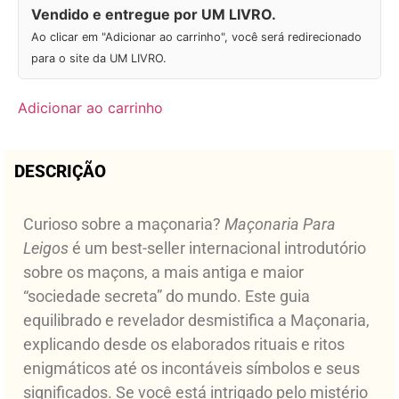
Vendido e entregue por UM LIVRO.
Ao clicar em "Adicionar ao carrinho", você será redirecionado
para o site da UM LIVRO.
Adicionar ao carrinho
DESCRIÇÃO
Curioso sobre a maçonaria?
Maçonaria Para
Leigos
é um best-seller internacional introdutório
sobre os maçons, a mais antiga e maior
“sociedade secreta” do mundo. Este guia
equilibrado e revelador desmistifica a Maçonaria,
explicando desde os elaborados rituais e ritos
enigmáticos até os incontáveis símbolos e seus
significados. Se você está intrigado pelo mistério