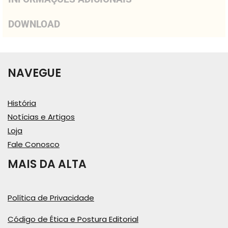
DOWNLOAD
NAVEGUE
História
Notícias e Artigos
Loja
Fale Conosco
MAIS DA ALTA
Política de Privacidade
Código de Ética e Postura Editorial