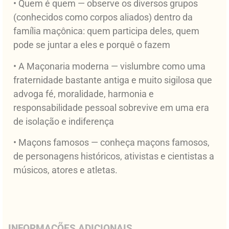
• Quem é quem — observe os diversos grupos
(conhecidos como corpos aliados) dentro da
família maçônica: quem participa deles, quem
pode se juntar a eles e porquê o fazem
• A Maçonaria moderna — vislumbre como uma
fraternidade bastante antiga e muito sigilosa que
advoga fé, moralidade, harmonia e
responsabilidade pessoal sobrevive em uma era
de isolação e indiferença
• Maçons famosos — conheça maçons famosos,
de personagens históricos, ativistas e cientistas a
músicos, atores e atletas.
INFORMAÇÕES ADICIONAIS