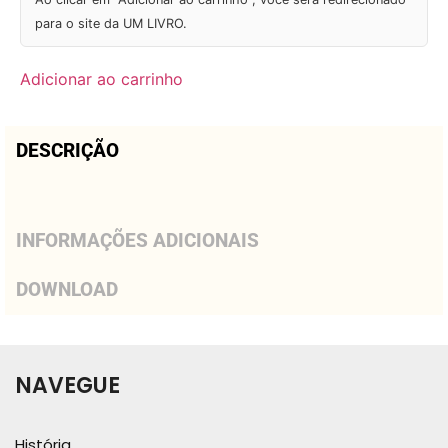
para o site da UM LIVRO.
Adicionar ao carrinho
DESCRIÇÃO
INFORMAÇÕES ADICIONAIS
DOWNLOAD
NAVEGUE
História