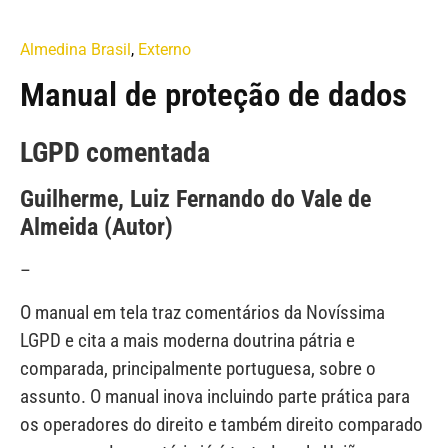
Almedina Brasil
,
Externo
Manual de proteção de dados
LGPD comentada
Guilherme, Luiz Fernando do Vale de
Almeida (Autor)
–
O manual em tela traz comentários da Novíssima
LGPD e cita a mais moderna doutrina pátria e
comparada, principalmente portuguesa, sobre o
assunto. O manual inova incluindo parte prática para
os operadores do direito e também direito comparado