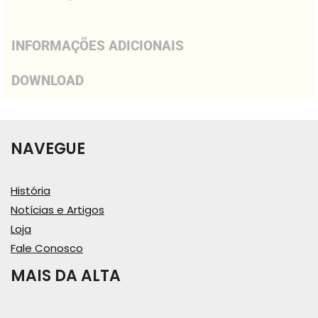
INFORMAÇÕES ADICIONAIS
DOWNLOAD
NAVEGUE
História
Notícias e Artigos
Loja
Fale Conosco
MAIS DA ALTA