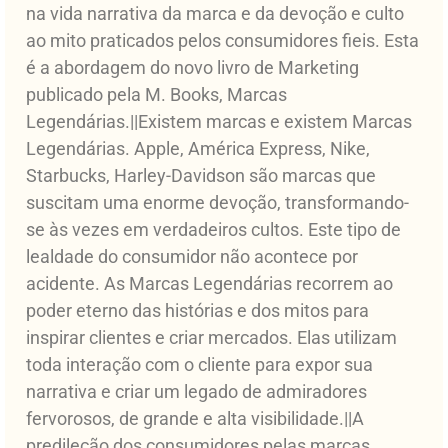
na vida narrativa da marca e da devoção e culto
ao mito praticados pelos consumidores fieis. Esta
é a abordagem do novo livro de Marketing
publicado pela M. Books, Marcas
Legendárias.||Existem marcas e existem Marcas
Legendárias. Apple, América Express, Nike,
Starbucks, Harley-Davidson são marcas que
suscitam uma enorme devoção, transformando-
se às vezes em verdadeiros cultos. Este tipo de
lealdade do consumidor não acontece por
acidente. As Marcas Legendárias recorrem ao
poder eterno das histórias e dos mitos para
inspirar clientes e criar mercados. Elas utilizam
toda interação com o cliente para expor sua
narrativa e criar um legado de admiradores
fervorosos, de grande e alta visibilidade.||A
predileção dos consumidores pelas marcas