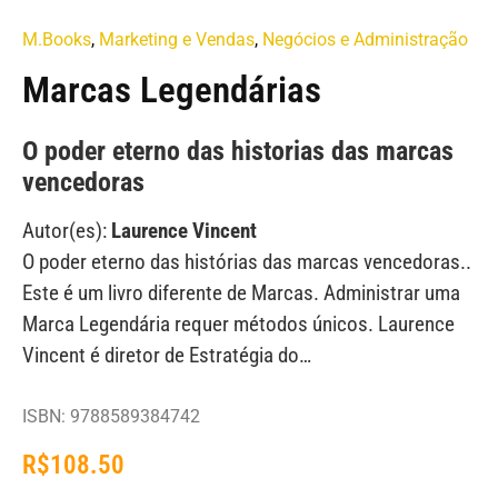
M.Books
,
Marketing e Vendas
,
Negócios e Administração
Marcas Legendárias
O poder eterno das historias das marcas
vencedoras
Autor(es):
Laurence Vincent
O poder eterno das histórias das marcas vencedoras..
Este é um livro diferente de Marcas. Administrar uma
Marca Legendária requer métodos únicos. Laurence
Vincent é diretor de Estratégia do…
ISBN: 9788589384742
R$
108.50