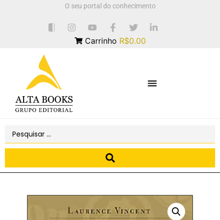
O seu portal do conhecimento
Carrinho
R$0.00