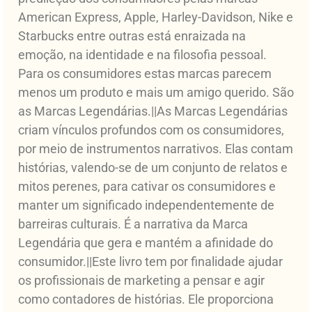
American Express, Apple, Harley-Davidson, Nike e
Starbucks entre outras está enraizada na
emoção, na identidade e na filosofia pessoal.
Para os consumidores estas marcas parecem
menos um produto e mais um amigo querido. São
as Marcas Legendárias.||As Marcas Legendárias
criam vínculos profundos com os consumidores,
por meio de instrumentos narrativos. Elas contam
histórias, valendo-se de um conjunto de relatos e
mitos perenes, para cativar os consumidores e
manter um significado independentemente de
barreiras culturais. É a narrativa da Marca
Legendária que gera e mantém a afinidade do
consumidor.||Este livro tem por finalidade ajudar
os profissionais de marketing a pensar e agir
como contadores de histórias. Ele proporciona