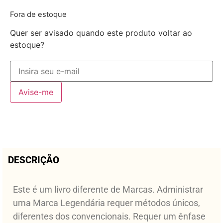
Fora de estoque
Quer ser avisado quando este produto voltar ao
estoque?
Avise-me
DESCRIÇÃO
Este é um livro diferente de Marcas. Administrar
uma Marca Legendária requer métodos únicos,
diferentes dos convencionais. Requer um ênfase