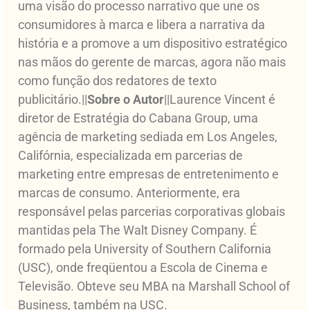
uma visão do processo narrativo que une os
consumidores à marca e libera a narrativa da
história e a promove a um dispositivo estratégico
nas mãos do gerente de marcas, agora não mais
como função dos redatores de texto
publicitário.||
Sobre o Autor
||Laurence Vincent é
diretor de Estratégia do Cabana Group, uma
agência de marketing sediada em Los Angeles,
Califórnia, especializada em parcerias de
marketing entre empresas de entretenimento e
marcas de consumo. Anteriormente, era
responsável pelas parcerias corporativas globais
mantidas pela The Walt Disney Company. É
formado pela University of Southern California
(USC), onde freqüentou a Escola de Cinema e
Televisão. Obteve seu MBA na Marshall School of
Business, também na USC.