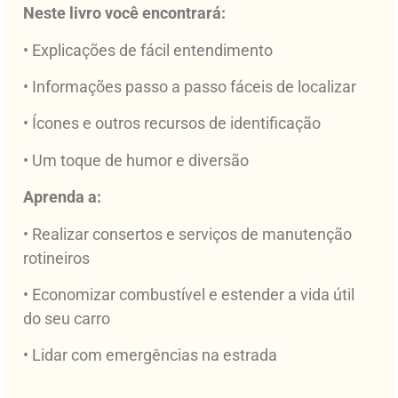
Neste livro você encontrará:
• Explicações de fácil entendimento
• Informações passo a passo fáceis de localizar
• Ícones e outros recursos de identificação
• Um toque de humor e diversão
Aprenda a:
• Realizar consertos e serviços de manutenção
rotineiros
• Economizar combustível e estender a vida útil
do seu carro
• Lidar com emergências na estrada