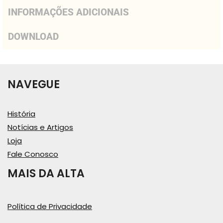
INFORMAÇÕES ADICIONAIS
DOWNLOAD
NAVEGUE
História
Notícias e Artigos
Loja
Fale Conosco
MAIS DA ALTA
Política de Privacidade