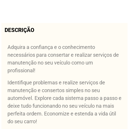
DESCRIÇÃO
Adquira a confiança e o conhecimento
necessários para consertar e realizar serviços de
manutenção no seu veículo como um
profissional!
Identifique problemas e realize serviços de
manutenção e consertos simples no seu
automóvel. Explore cada sistema passo a passo e
deixe tudo funcionando no seu veículo na mais
perfeita ordem. Economize e estenda a vida útil
do seu carro!