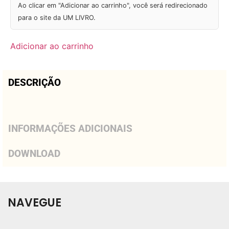
Ao clicar em "Adicionar ao carrinho", você será redirecionado
para o site da UM LIVRO.
Adicionar ao carrinho
DESCRIÇÃO
INFORMAÇÕES ADICIONAIS
DOWNLOAD
NAVEGUE