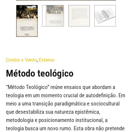
Contra o Vento
,
Externo
Método teológico
“Método Teológico” reúne ensaios que abordam a
teologia em um momento crucial de autodefinição. Em
meio a uma transição paradigmática e sociocultural
que desestabiliza sua natureza epistêmica,
metodologia e posicionamento institucional, a
teologia busca um novo rumo. Esta obra não pretende