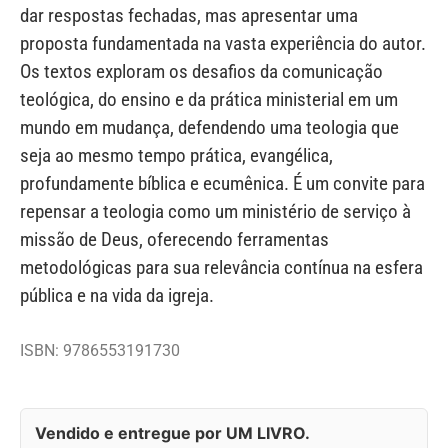
dar respostas fechadas, mas apresentar uma
proposta fundamentada na vasta experiência do autor.
Os textos exploram os desafios da comunicação
teológica, do ensino e da prática ministerial em um
mundo em mudança, defendendo uma teologia que
seja ao mesmo tempo prática, evangélica,
profundamente bíblica e ecumênica. É um convite para
repensar a teologia como um ministério de serviço à
missão de Deus, oferecendo ferramentas
metodológicas para sua relevância contínua na esfera
pública e na vida da igreja.
ISBN: 9786553191730
Vendido e entregue por UM LIVRO.