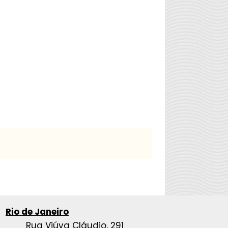
Rio de Janeiro
Rua Viúva Cláudio, 291