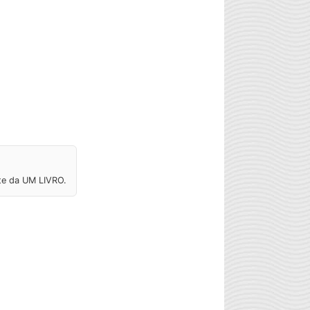
ite da UM LIVRO.