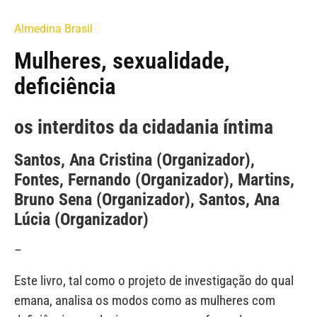
Almedina Brasil
Mulheres, sexualidade,
deficiência
os interditos da cidadania íntima
Santos, Ana Cristina (Organizador),
Fontes, Fernando (Organizador), Martins,
Bruno Sena (Organizador), Santos, Ana
Lúcia (Organizador)
–
Este livro, tal como o projeto de investigação do qual
emana, analisa os modos como as mulheres com