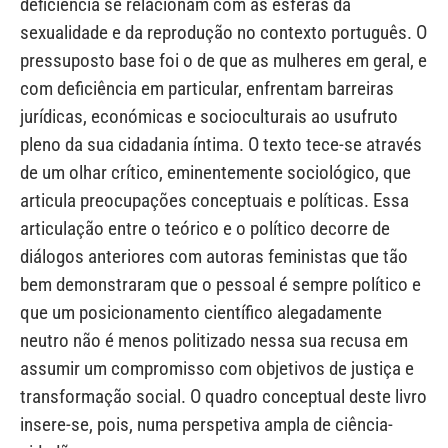
deficiência se relacionam com as esferas da
sexualidade e da reprodução no contexto português. O
pressuposto base foi o de que as mulheres em geral, e
com deficiência em particular, enfrentam barreiras
jurídicas, económicas e socioculturais ao usufruto
pleno da sua cidadania íntima. O texto tece-se através
de um olhar crítico, eminentemente sociológico, que
articula preocupações conceptuais e políticas. Essa
articulação entre o teórico e o político decorre de
diálogos anteriores com autoras feministas que tão
bem demonstraram que o pessoal é sempre político e
que um posicionamento científico alegadamente
neutro não é menos politizado nessa sua recusa em
assumir um compromisso com objetivos de justiça e
transformação social. O quadro conceptual deste livro
insere-se, pois, numa perspetiva ampla de ciência-