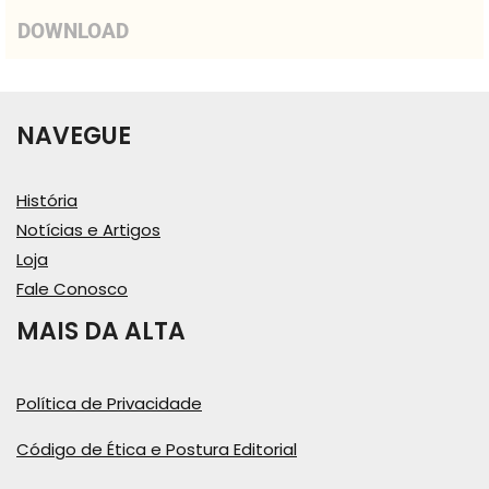
DOWNLOAD
NAVEGUE
História
Notícias e Artigos
Loja
Fale Conosco
MAIS DA ALTA
Política de Privacidade
Código de Ética e Postura Editorial