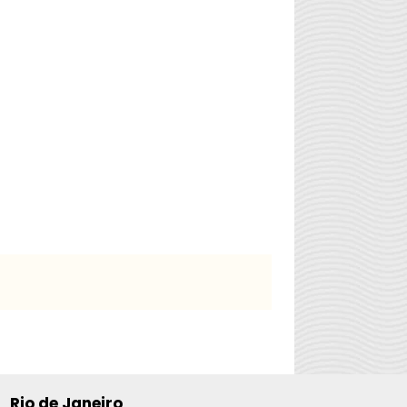
Rio de Janeiro