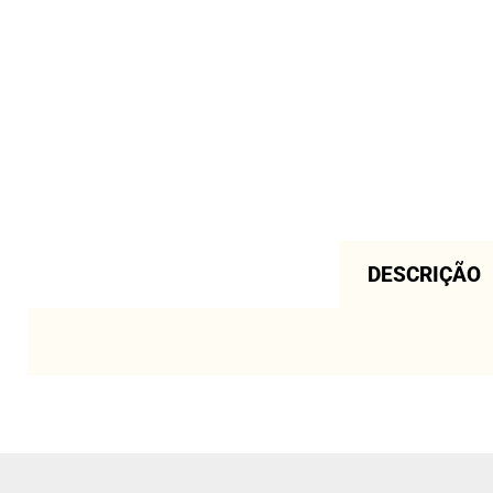
DESCRIÇÃO