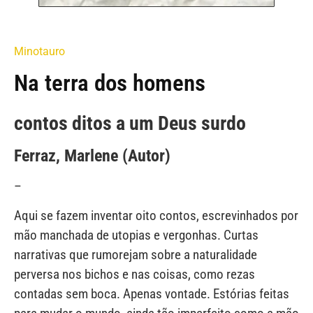
Minotauro
Na terra dos homens
contos ditos a um Deus surdo
Ferraz, Marlene (Autor)
–
Aqui se fazem inventar oito contos, escrevinhados por
mão manchada de utopias e vergonhas. Curtas
narrativas que rumorejam sobre a naturalidade
perversa nos bichos e nas coisas, como rezas
contadas sem boca. Apenas vontade. Estórias feitas