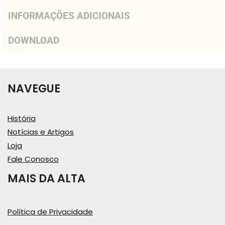
INFORMAÇÕES ADICIONAIS
DOWNLOAD
NAVEGUE
História
Notícias e Artigos
Loja
Fale Conosco
MAIS DA ALTA
Política de Privacidade