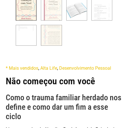
* Mais vendidos
,
Alta Life
,
Desenvolvimento Pessoal
Não começou com você
Como o trauma familiar herdado nos
define e como dar um fim a esse
ciclo