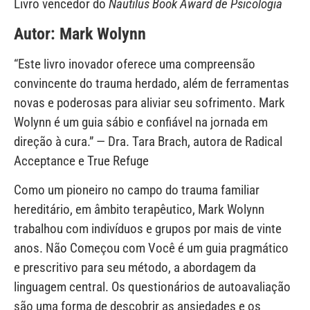
Livro vencedor do
Nautilus Book Award de Psicologia
Autor: Mark
Wolynn
“Este livro inovador oferece uma compreensão
convincente do trauma herdado, além de ferramentas
novas e poderosas para aliviar seu sofrimento. Mark
Wolynn é um guia sábio e confiável na jornada em
direção à cura.” — Dra. Tara Brach, autora de Radical
Acceptance e True Refuge
Como um pioneiro no campo do trauma familiar
hereditário, em âmbito terapêutico, Mark Wolynn
trabalhou com indivíduos e grupos por mais de vinte
anos. Não Começou com Você é um guia pragmático
e prescritivo para seu método, a abordagem da
linguagem central. Os questionários de autoavaliação
são uma forma de descobrir as ansiedades e os