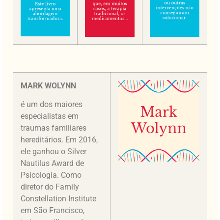
MARK WOLYNN
é um dos maiores
especialistas em
traumas familiares
hereditários. Em 2016,
ele ganhou o Silver
Nautilus Award de
Psicologia. Como
diretor do Family
Constellation Institute
em São Francisco,