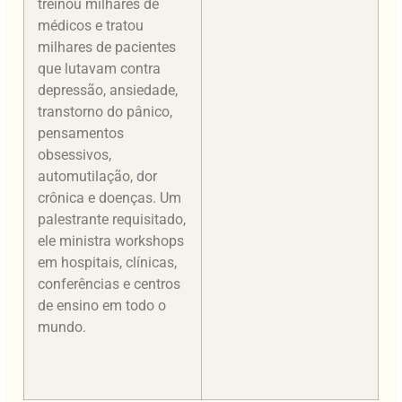
treinou milhares de
médicos e tratou
milhares de pacientes
que lutavam contra
depressão, ansiedade,
transtorno do pânico,
pensamentos
obsessivos,
automutilação, dor
crônica e doenças. Um
palestrante requisitado,
ele ministra workshops
em hospitais, clínicas,
conferências e centros
de ensino em todo o
mundo.