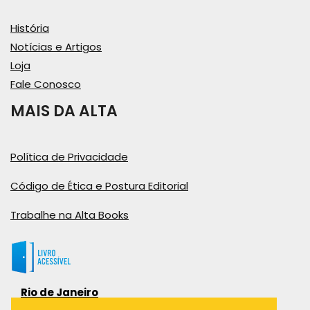
História
Notícias e Artigos
Loja
Fale Conosco
MAIS DA ALTA
Política de Privacidade
Código de Ética e Postura Editorial
Trabalhe na Alta Books
Rio de Janeiro
Rua Viúva Cláudio, 291