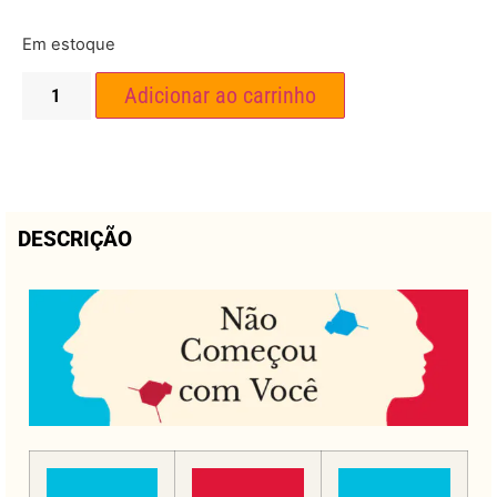
Em estoque
Adicionar ao carrinho
DESCRIÇÃO