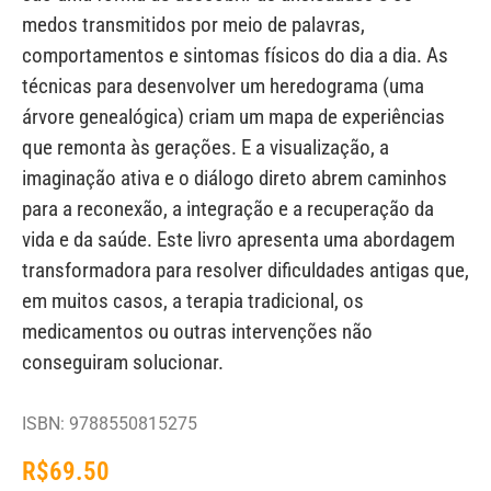
medos transmitidos por meio de palavras,
comportamentos e sintomas físicos do dia a dia. As
técnicas para desenvolver um heredograma (uma
árvore genealógica) criam um mapa de experiências
que remonta às gerações. E a visualização, a
imaginação ativa e o diálogo direto abrem caminhos
para a reconexão, a integração e a recuperação da
vida e da saúde. Este livro apresenta uma abordagem
transformadora para resolver dificuldades antigas que,
em muitos casos, a terapia tradicional, os
medicamentos ou outras intervenções não
conseguiram solucionar.
ISBN: 9788550815275
R$
69.50