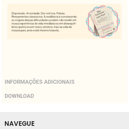
INFORMAÇÕES ADICIONAIS
DOWNLOAD
NAVEGUE