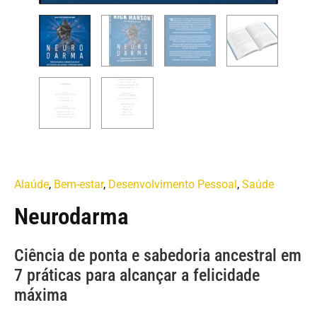
Alaúde
,
Bem-estar
,
Desenvolvimento Pessoal
,
Saúde
Neurodarma
Ciência de ponta e sabedoria ancestral em
7 práticas para alcançar a felicidade
máxima