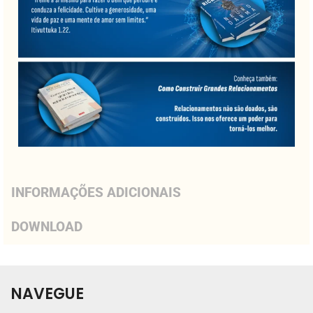
INFORMAÇÕES ADICIONAIS
DOWNLOAD
NAVEGUE