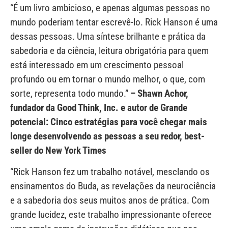
“É um livro ambicioso, e apenas algumas pessoas no
mundo poderiam tentar escrevê-lo. Rick Hanson é uma
dessas pessoas. Uma síntese brilhante e prática da
sabedoria e da ciência, leitura obrigatória para quem
está interessado em um crescimento pessoal
profundo ou em tornar o mundo melhor, o que, com
sorte, representa todo mundo.”
– Shawn Achor,
fundador da Good Think, Inc. e autor de Grande
potencial: Cinco estratégias para você chegar mais
longe desenvolvendo as pessoas a seu redor, best-
seller do New York Times
“Rick Hanson fez um trabalho notável, mesclando os
ensinamentos do Buda, as revelações da neurociência
e a sabedoria dos seus muitos anos de prática. Com
grande lucidez, este trabalho impressionante oferece