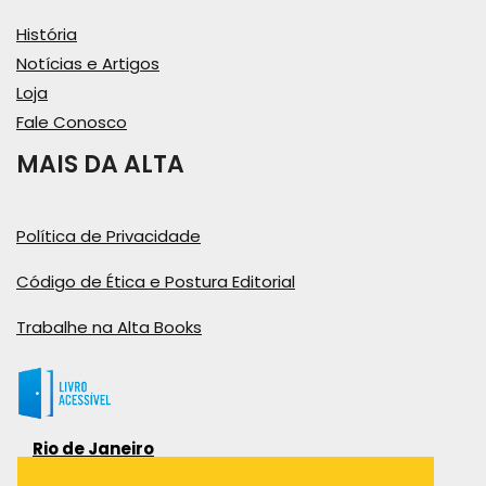
História
Notícias e Artigos
Loja
Fale Conosco
MAIS DA ALTA
Política de Privacidade
Código de Ética e Postura Editorial
Trabalhe na Alta Books
Rio de Janeiro
Rua Viúva Cláudio, 291