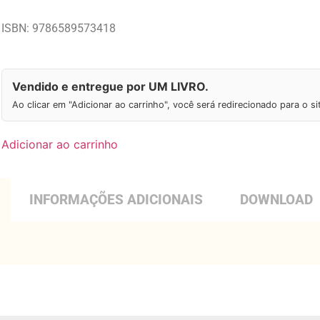
ISBN: 9786589573418
Vendido e entregue por UM LIVRO.
Ao clicar em "Adicionar ao carrinho", você será redirecionado para o s
Adicionar ao carrinho
INFORMAÇÕES ADICIONAIS
DOWNLOAD