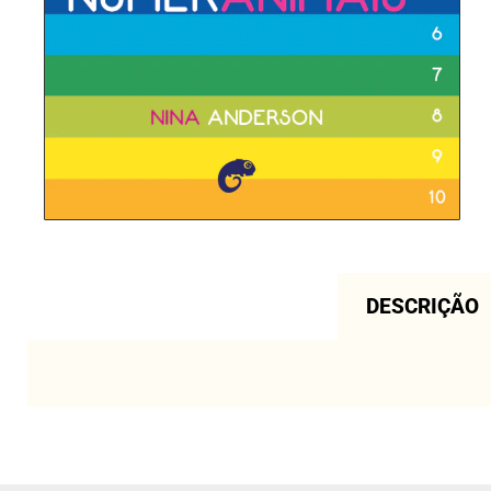
DESCRIÇÃO