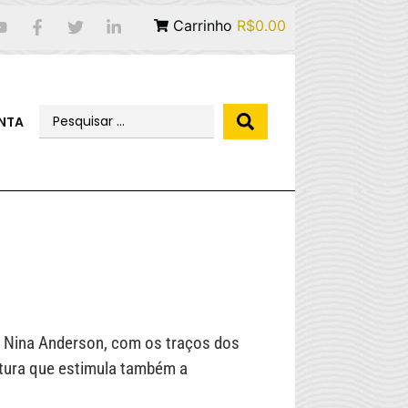
Carrinho
R$0.00
NTA
 Nina Anderson, com os traços dos
eitura que estimula também a