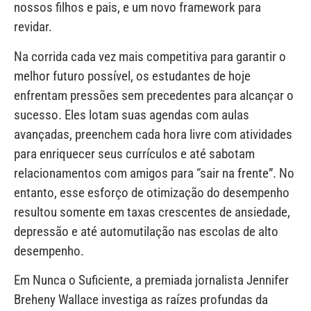
nossos filhos e pais, e um novo framework para
revidar.
Na corrida cada vez mais competitiva para garantir o
melhor futuro possível, os estudantes de hoje
enfrentam pressões sem precedentes para alcançar o
sucesso. Eles lotam suas agendas com aulas
avançadas, preenchem cada hora livre com atividades
para enriquecer seus currículos e até sabotam
relacionamentos com amigos para “sair na frente”. No
entanto, esse esforço de otimização do desempenho
resultou somente em taxas crescentes de ansiedade,
depressão e até automutilação nas escolas de alto
desempenho.
Em Nunca o Suficiente, a premiada jornalista Jennifer
Breheny Wallace investiga as raízes profundas da