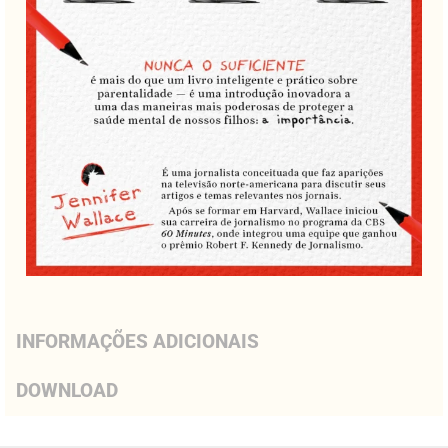
INFORMAÇÕES ADICIONAIS
DOWNLOAD