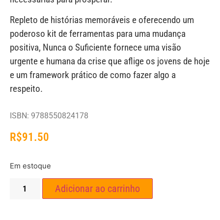
Repleto de histórias memoráveis e oferecendo um
poderoso kit de ferramentas para uma mudança
positiva, Nunca o Suficiente fornece uma visão
urgente e humana da crise que aflige os jovens de hoje
e um framework prático de como fazer algo a
respeito.
ISBN: 9788550824178
R$
91.50
Em estoque
Adicionar ao carrinho