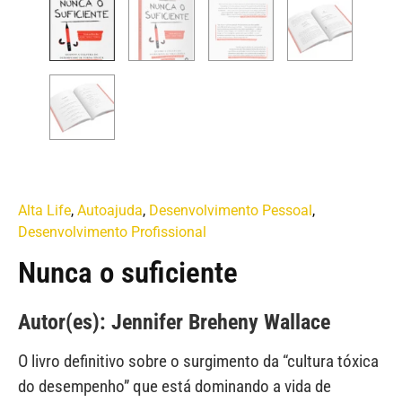
Alta Life
,
Autoajuda
,
Desenvolvimento Pessoal
,
Desenvolvimento Profissional
Nunca o suficiente
Autor(es): Jennifer Breheny Wallace
O livro definitivo sobre o surgimento da “cultura tóxica
do desempenho” que está dominando a vida de