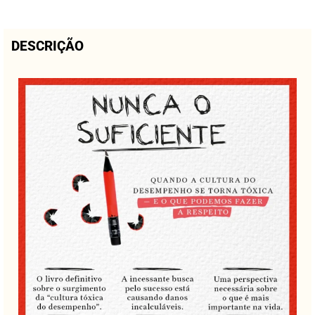
DESCRIÇÃO