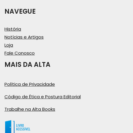
NAVEGUE
História
Notícias e Artigos
Loja
Fale Conosco
MAIS DA ALTA
Política de Privacidade
Código de Ética e Postura Editorial
Trabalhe na Alta Books