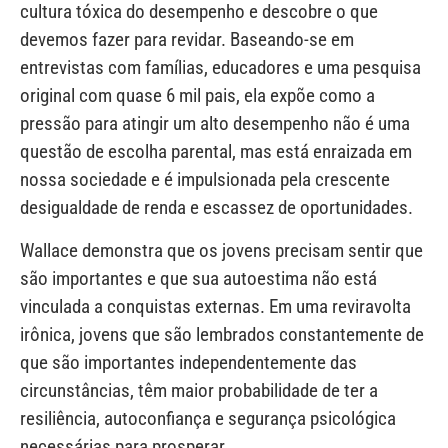
cultura tóxica do desempenho e descobre o que
devemos fazer para revidar. Baseando-se em
entrevistas com famílias, educadores e uma pesquisa
original com quase 6 mil pais, ela expõe como a
pressão para atingir um alto desempenho não é uma
questão de escolha parental, mas está enraizada em
nossa sociedade e é impulsionada pela crescente
desigualdade de renda e escassez de oportunidades.
Wallace demonstra que os jovens precisam sentir que
são importantes e que sua autoestima não está
vinculada a conquistas externas. Em uma reviravolta
irônica, jovens que são lembrados constantemente de
que são importantes independentemente das
circunstâncias, têm maior probabilidade de ter a
resiliência, autoconfiança e segurança psicológica
necessárias para prosperar.