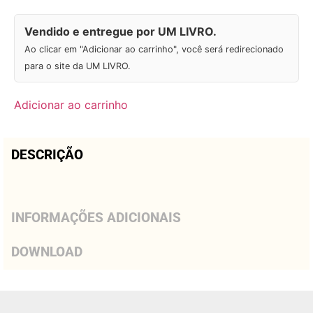
Vendido e entregue por UM LIVRO.
Ao clicar em "Adicionar ao carrinho", você será redirecionado
para o site da UM LIVRO.
Adicionar ao carrinho
DESCRIÇÃO
INFORMAÇÕES ADICIONAIS
DOWNLOAD