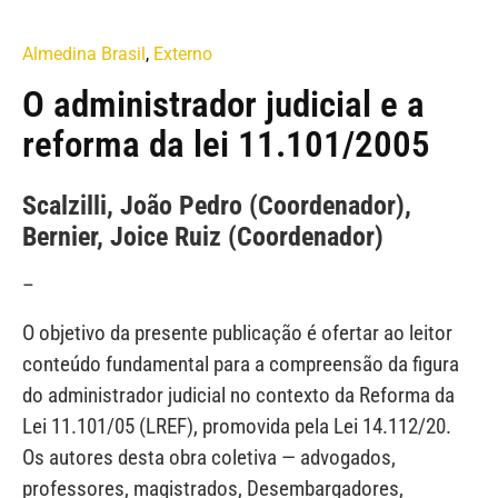
Almedina Brasil
,
Externo
O administrador judicial e a
reforma da lei 11.101/2005
Scalzilli, João Pedro (Coordenador),
Bernier, Joice Ruiz (Coordenador)
–
O objetivo da presente publicação é ofertar ao leitor
conteúdo fundamental para a compreensão da figura
do administrador judicial no contexto da Reforma da
Lei 11.101/05 (LREF), promovida pela Lei 14.112/20.
Os autores desta obra coletiva — advogados,
professores, magistrados, Desembargadores,