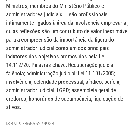
Ministros, membros do Ministério Público e
administradores judiciais — são profissionais
intimamente ligados à área da insolvência empresarial,
cujas reflexões são um contributo de valor inestimável
para a compreensão da importância da figura do
administrador judicial como um dos principais
indutores dos objetivos promovidos pela Lei
14.112/20. Palavras-chave: Recuperação judicial;
falência; administração judicial; Lei 11.101/2005;
insolvência; celeridade processual; síndico; perícia;
administrador judicial; LGPD; assembleia geral de
credores; honorários de sucumbência; liquidação de
ativos.
ISBN: 9786556274928