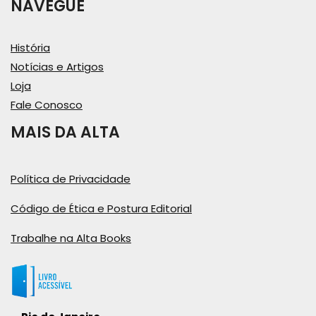
NAVEGUE
História
Notícias e Artigos
Loja
Fale Conosco
MAIS DA ALTA
Política de Privacidade
Código de Ética e Postura Editorial
Trabalhe na Alta Books