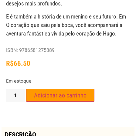
desejos mais profundos.
E é também a história de um menino e seu futuro. Em
O coração que saiu pela boca, você acompanhará a
aventura fantástica vivida pelo coração de Hugo.
ISBN: 9786581275389
R$
66.50
Em estoque
Adicionar ao carrinho
DESCRIÇÃO