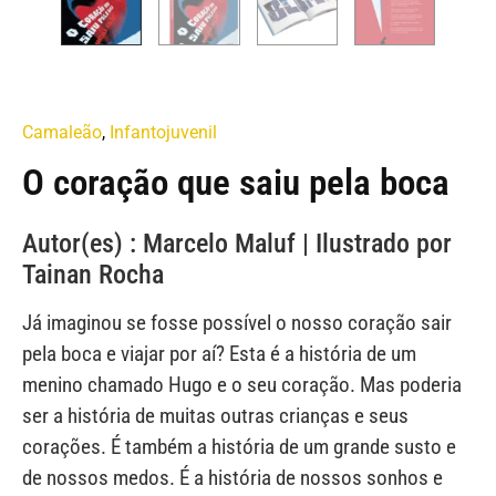
Camaleão
,
Infantojuvenil
O coração que saiu pela boca
Autor(es) : Marcelo Maluf | Ilustrado por
Tainan Rocha
Já imaginou se fosse possível o nosso coração sair
pela boca e viajar por aí? Esta é a história de um
menino chamado Hugo e o seu coração. Mas poderia
ser a história de muitas outras crianças e seus
corações. É também a história de um grande susto e
de nossos medos. É a história de nossos sonhos e