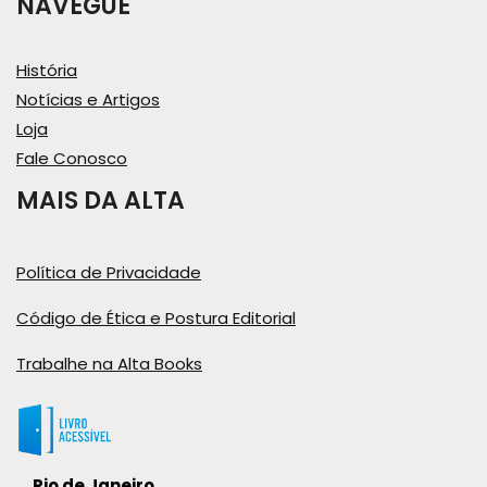
NAVEGUE
História
Notícias e Artigos
Loja
Fale Conosco
MAIS DA ALTA
Política de Privacidade
Código de Ética e Postura Editorial
Trabalhe na Alta Books
Rio de Janeiro