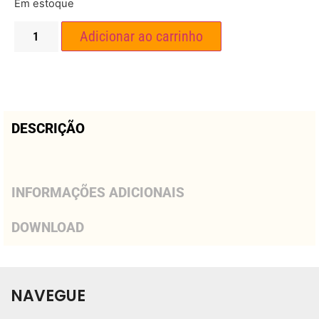
Em estoque
Adicionar ao carrinho
DESCRIÇÃO
INFORMAÇÕES ADICIONAIS
DOWNLOAD
NAVEGUE