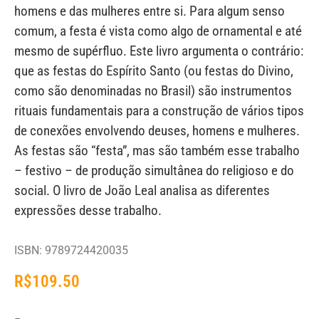
homens e das mulheres entre si. Para algum senso
comum, a festa é vista como algo de ornamental e até
mesmo de supérfluo. Este livro argumenta o contrário:
que as festas do Espírito Santo (ou festas do Divino,
como são denominadas no Brasil) são instrumentos
rituais fundamentais para a construção de vários tipos
de conexões envolvendo deuses, homens e mulheres.
As festas são “festa”, mas são também esse trabalho
– festivo – de produção simultânea do religioso e do
social. O livro de João Leal analisa as diferentes
expressões desse trabalho.
ISBN: 9789724420035
R$
109.50