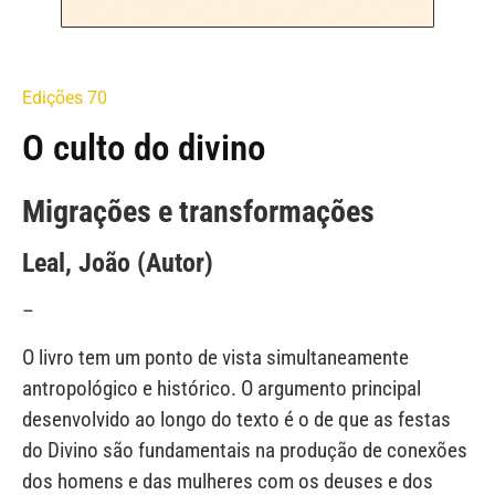
Edições 70
O culto do divino
Migrações e transformações
Leal, João (Autor)
–
O livro tem um ponto de vista simultaneamente
antropológico e histórico. O argumento principal
desenvolvido ao longo do texto é o de que as festas
do Divino são fundamentais na produção de conexões
dos homens e das mulheres com os deuses e dos