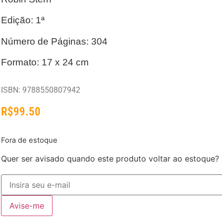
Edição: 1ª
Número de Páginas: 304
Formato: 17 x 24 cm
ISBN: 9788550807942
R$
99.50
Fora de estoque
Quer ser avisado quando este produto voltar ao estoque?
Avise-me