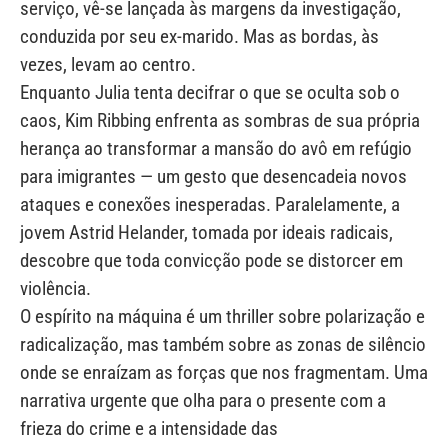
serviço, vê-se lançada às margens da investigação,
conduzida por seu ex-marido. Mas as bordas, às
vezes, levam ao centro.
Enquanto Julia tenta decifrar o que se oculta sob o
caos, Kim Ribbing enfrenta as sombras de sua própria
herança ao transformar a mansão do avô em refúgio
para imigrantes — um gesto que desencadeia novos
ataques e conexões inesperadas. Paralelamente, a
jovem Astrid Helander, tomada por ideais radicais,
descobre que toda convicção pode se distorcer em
violência.
O espírito na máquina é um thriller sobre polarização e
radicalização, mas também sobre as zonas de silêncio
onde se enraízam as forças que nos fragmentam. Uma
narrativa urgente que olha para o presente com a
frieza do crime e a intensidade das