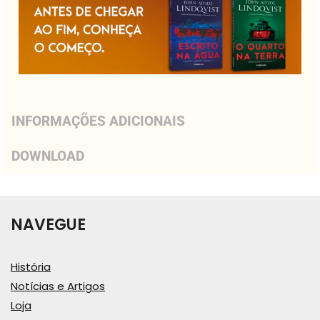
INFORMAÇÕES ADICIONAIS
DOWNLOAD
NAVEGUE
História
Notícias e Artigos
Loja