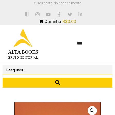
O seu portal do conhecimento
Carrinho
R$0.00