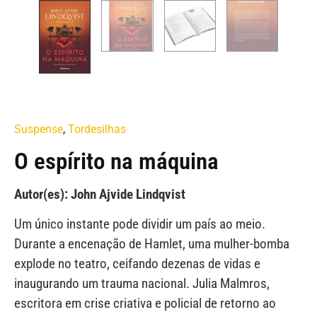
Suspense
,
Tordesilhas
O espírito na máquina
Autor(es): John Ajvide Lindqvist
Um único instante pode dividir um país ao meio.
Durante a encenação de Hamlet, uma mulher-bomba
explode no teatro, ceifando dezenas de vidas e
inaugurando um trauma nacional. Julia Malmros,
escritora em crise criativa e policial de retorno ao