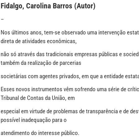
Fidalgo, Carolina Barros (Autor)
–
Nos últimos anos, tem-se observado uma intervenção estat
direta de atividades econômicas,
não só através das tradicionais empresas públicas e soci
também da realização de parcerias
societárias com agentes privados, em que a entidade estata
Esses novos instrumentos vêm sofrendo uma série de críti
Tribunal de Contas da União, em
especial em virtude de problemas de transparência e de des
possível inadequação para o
atendimento do interesse público.