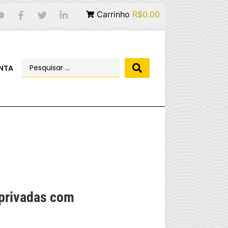
Carrinho
R$0.00
NTA
 privadas com