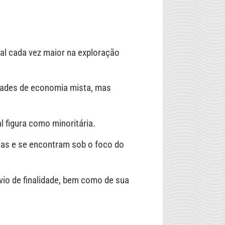
al cada vez maior na exploração
edades de economia mista, mas
l figura como minoritária.
cas e se encontram sob o foco do
vio de finalidade, bem como de sua