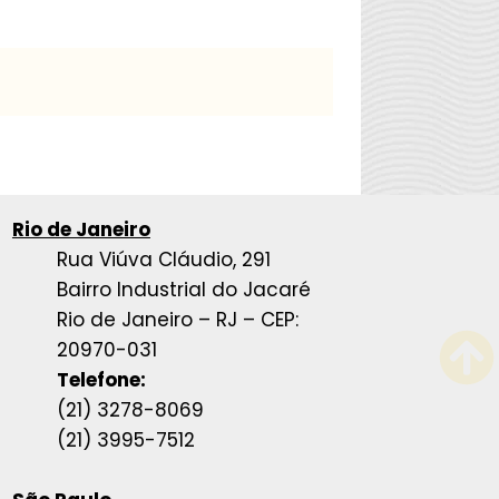
Rio de Janeiro
Rua Viúva Cláudio, 291
Bairro Industrial do Jacaré
Rio de Janeiro – RJ – CEP:
20970-031
Telefone:
(21) 3278-8069
(21) 3995-7512