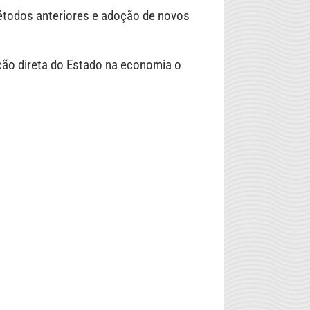
métodos anteriores e adoção de novos
ção direta do Estado na economia o