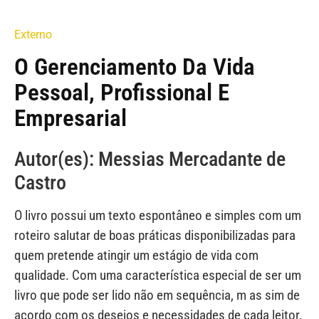
Externo
O Gerenciamento Da Vida
Pessoal, Profissional E
Empresarial
Autor(es): Messias Mercadante de
Castro
O livro possui um texto espontâneo e simples com um
roteiro salutar de boas práticas disponibilizadas para
quem pretende atingir um estágio de vida com
qualidade. Com uma característica especial de ser um
livro que pode ser lido não em sequência, m as sim de
acordo com os desejos e necessidades de cada leitor,