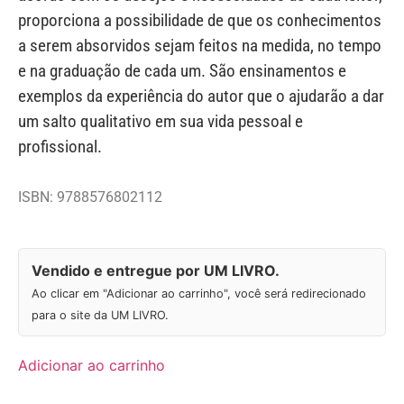
proporciona a possibilidade de que os conhecimentos
a serem absorvidos sejam feitos na medida, no tempo
e na graduação de cada um. São ensinamentos e
exemplos da experiência do autor que o ajudarão a dar
um salto qualitativo em sua vida pessoal e
profissional.
ISBN: 9788576802112
Vendido e entregue por UM LIVRO.
Ao clicar em "Adicionar ao carrinho", você será redirecionado
para o site da UM LIVRO.
Adicionar ao carrinho