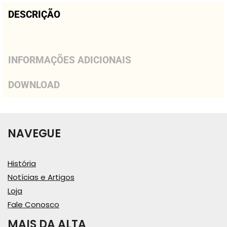
DESCRIÇÃO
INFORMAÇÕES ADICIONAIS
DOWNLOAD
NAVEGUE
História
Notícias e Artigos
Loja
Fale Conosco
MAIS DA ALTA