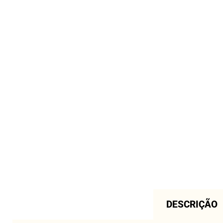
DESCRIÇÃO