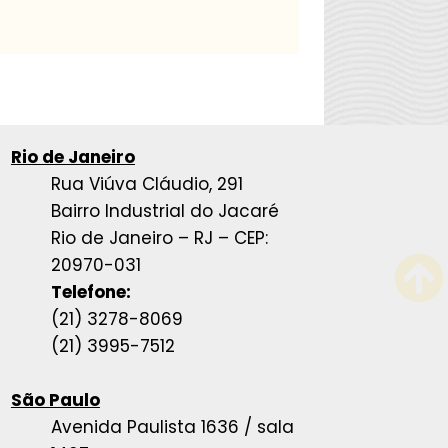
Rio de Janeiro
Rua Viúva Cláudio, 291
Bairro Industrial do Jacaré
Rio de Janeiro – RJ – CEP:
20970-031
Telefone:
(21) 3278-8069
(21) 3995-7512
São Paulo
Avenida Paulista 1636 / sala