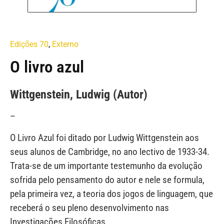
Edições 70
,
Externo
O livro azul
Wittgenstein, Ludwig (Autor)
–
O Livro Azul foi ditado por Ludwig Wittgenstein aos
seus alunos de Cambridge, no ano lectivo de 1933-34.
Trata-se de um importante testemunho da evolução
sofrida pelo pensamento do autor e nele se formula,
pela primeira vez, a teoria dos jogos de linguagem, que
receberá o seu pleno desenvolvimento nas
Investigações Filosóficas.