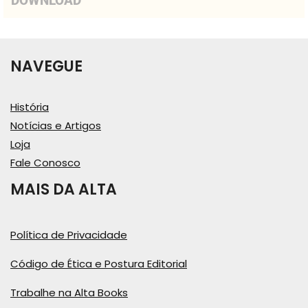
DOWNLOAD
NAVEGUE
História
Notícias e Artigos
Loja
Fale Conosco
MAIS DA ALTA
Política de Privacidade
Código de Ética e Postura Editorial
Trabalhe na Alta Books