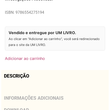
ISBN: 9786554275194
Vendido e entregue por UM LIVRO.
Ao clicar em "Adicionar ao carrinho", você será redirecionado
para o site da UM LIVRO.
Adicionar ao carrinho
DESCRIÇÃO
INFORMAÇÕES ADICIONAIS