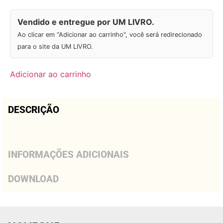
Vendido e entregue por UM LIVRO.
Ao clicar em "Adicionar ao carrinho", você será redirecionado
para o site da UM LIVRO.
Adicionar ao carrinho
DESCRIÇÃO
INFORMAÇÕES ADICIONAIS
DOWNLOAD