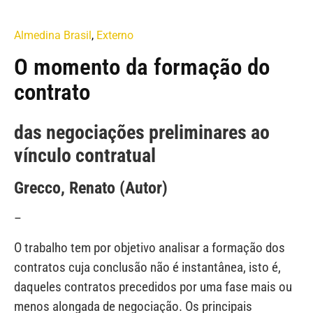
Almedina Brasil
,
Externo
O momento da formação do
contrato
das negociações preliminares ao
vínculo contratual
Grecco, Renato (Autor)
–
O trabalho tem por objetivo analisar a formação dos
contratos cuja conclusão não é instantânea, isto é,
daqueles contratos precedidos por uma fase mais ou
menos alongada de negociação. Os principais