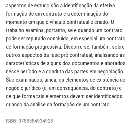
aspectos de estudo são a identificação da efetiva
formação de um contrato e a determinação do
momento em que o vínculo contratual é criado. O
trabalho examina, portanto, se e quando um contrato
pode ser reputado concluído, em especial um contrato
de formação progressiva. Discorre-se, também, sobre
outros aspectos da fase pré-contratual, analisando as
características de alguns dos documentos elaborados
nesse período e a conduta das partes em negociação.
São examinados, ainda, os elementos de existência do
negócio jurídico (e, em consequência, do contrato) e
de que forma tais elementos devem ser identificados
quando da análise da formação de um contrato.
ISBN: 9788584934928