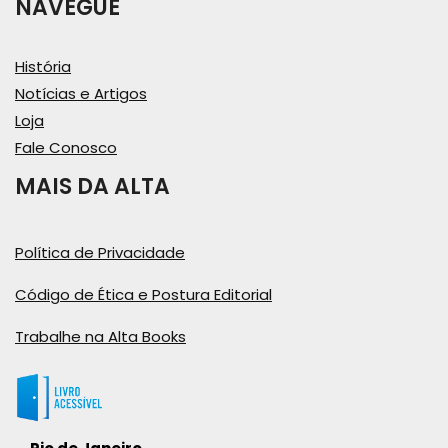
NAVEGUE
História
Notícias e Artigos
Loja
Fale Conosco
MAIS DA ALTA
Política de Privacidade
Código de Ética e Postura Editorial
Trabalhe na Alta Books