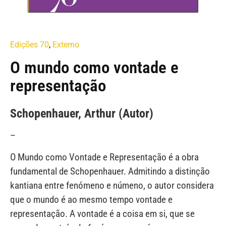
Edições 70
,
Externo
O mundo como vontade e
representação
Schopenhauer, Arthur (Autor)
–
O Mundo como Vontade e Representação é a obra
fundamental de Schopenhauer. Admitindo a distinção
kantiana entre fenómeno e númeno, o autor considera
que o mundo é ao mesmo tempo vontade e
representação. A vontade é a coisa em si, que se