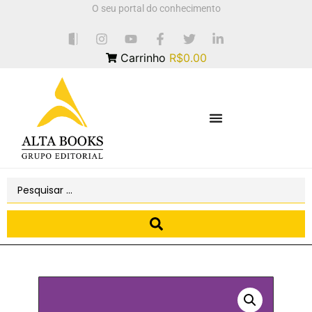
O seu portal do conhecimento
Carrinho
R$0.00