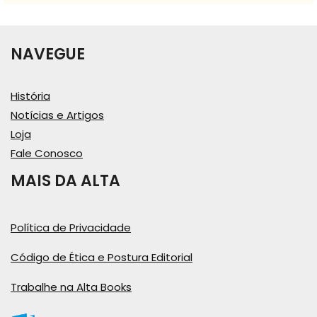
NAVEGUE
História
Notícias e Artigos
Loja
Fale Conosco
MAIS DA ALTA
Política de Privacidade
Código de Ética e Postura Editorial
Trabalhe na Alta Books