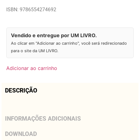
ISBN: 9786554274692
Vendido e entregue por UM LIVRO.
Ao clicar em "Adicionar ao carrinho", você será redirecionado
para o site da UM LIVRO.
Adicionar ao carrinho
DESCRIÇÃO
INFORMAÇÕES ADICIONAIS
DOWNLOAD