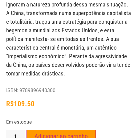
ignoram a natureza profunda dessa mesma situação.
A China, transformada numa superpotência capitalista
e totalitária, traçou uma estratégia para conquistar a
hegemonia mundial aos Estados Unidos, e esta
política manifesta- se em todas as frentes. A sua
característica central é monetária, um autêntico
“imperialismo económico”. Perante da agressividade
da China, os países desenvolvidos poderão vir a ter de
tomar medidas drásticas.
ISBN: 9789896940300
R$
109.50
Em estoque
Adicionar ao carrinho