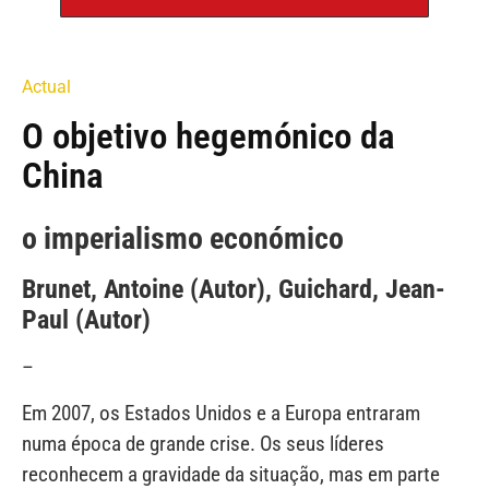
Actual
O objetivo hegemónico da
China
o imperialismo económico
Brunet, Antoine (Autor), Guichard, Jean-
Paul (Autor)
–
Em 2007, os Estados Unidos e a Europa entraram
numa época de grande crise. Os seus líderes
reconhecem a gravidade da situação, mas em parte