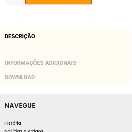
DESCRIÇÃO
INFORMAÇÕES ADICIONAIS
DOWNLOAD
NAVEGUE
História
Notícias e Artigos