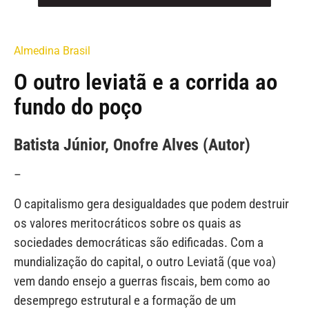
Almedina Brasil
O outro leviatã e a corrida ao
fundo do poço
Batista Júnior, Onofre Alves (Autor)
–
O capitalismo gera desigualdades que podem destruir
os valores meritocráticos sobre os quais as
sociedades democráticas são edificadas. Com a
mundialização do capital, o outro Leviatã (que voa)
vem dando ensejo a guerras fiscais, bem como ao
desemprego estrutural e a formação de um