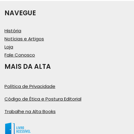
NAVEGUE
História
Notícias e Artigos
Loja
Fale Conosco
MAIS DA ALTA
Política de Privacidade
Código de Ética e Postura Editorial
Trabalhe na Alta Books