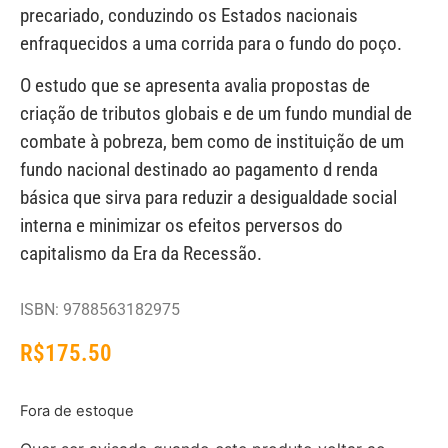
precariado, conduzindo os Estados nacionais
enfraquecidos a uma corrida para o fundo do poço.
O estudo que se apresenta avalia propostas de
criação de tributos globais e de um fundo mundial de
combate à pobreza, bem como de instituição de um
fundo nacional destinado ao pagamento d renda
básica que sirva para reduzir a desigualdade social
interna e minimizar os efeitos perversos do
capitalismo da Era da Recessão.
ISBN: 9788563182975
R$
175.50
Fora de estoque