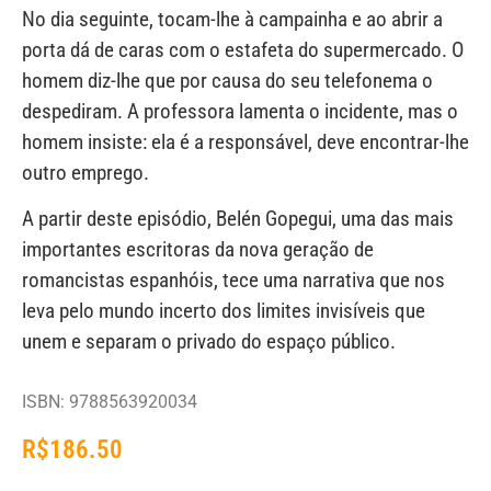
No dia seguinte, tocam-lhe à campainha e ao abrir a
porta dá de caras com o estafeta do supermercado. O
homem diz-lhe que por causa do seu telefonema o
despediram. A professora lamenta o incidente, mas o
homem insiste: ela é a responsável, deve encontrar-lhe
outro emprego.
A partir deste episódio, Belén Gopegui, uma das mais
importantes escritoras da nova geração de
romancistas espanhóis, tece uma narrativa que nos
leva pelo mundo incerto dos limites invisíveis que
unem e separam o privado do espaço público.
ISBN: 9788563920034
R$
186.50