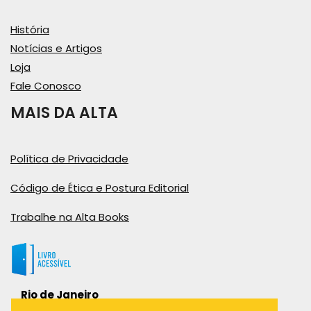
História
Notícias e Artigos
Loja
Fale Conosco
MAIS DA ALTA
Política de Privacidade
Código de Ética e Postura Editorial
Trabalhe na Alta Books
Rio de Janeiro