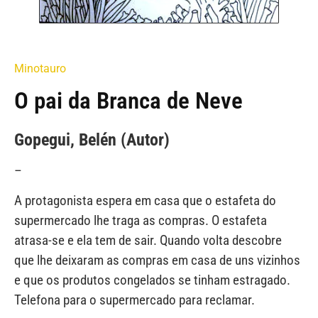
Minotauro
O pai da Branca de Neve
Gopegui, Belén (Autor)
–
A protagonista espera em casa que o estafeta do
supermercado lhe traga as compras. O estafeta
atrasa-se e ela tem de sair. Quando volta descobre
que lhe deixaram as compras em casa de uns vizinhos
e que os produtos congelados se tinham estragado.
Telefona para o supermercado para reclamar.