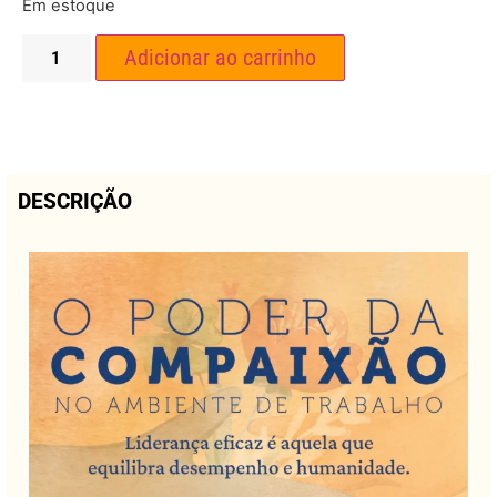
Em estoque
Adicionar ao carrinho
DESCRIÇÃO