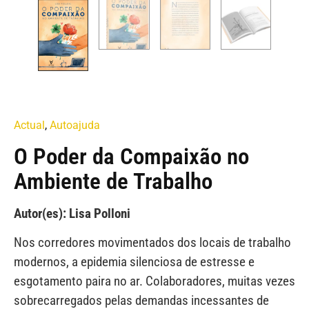
Actual
,
Autoajuda
O Poder da Compaixão no
Ambiente de Trabalho
Autor(es): Lisa Polloni
Nos corredores movimentados dos locais de trabalho
modernos, a epidemia silenciosa de estresse e
esgotamento paira no ar. Colaboradores, muitas vezes
sobrecarregados pelas demandas incessantes de