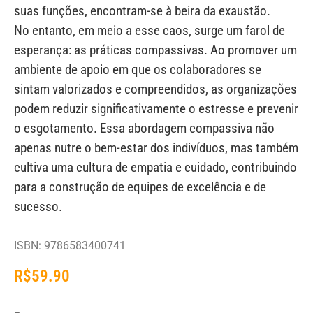
suas funções, encontram-se à beira da exaustão.
No entanto, em meio a esse caos, surge um farol de
esperança: as práticas compassivas. Ao promover um
ambiente de apoio em que os colaboradores se
sintam valorizados e compreendidos, as organizações
podem reduzir significativamente o estresse e prevenir
o esgotamento. Essa abordagem compassiva não
apenas nutre o bem-estar dos indivíduos, mas também
cultiva uma cultura de empatia e cuidado, contribuindo
para a construção de equipes de excelência e de
sucesso.
ISBN: 9786583400741
R$
59.90