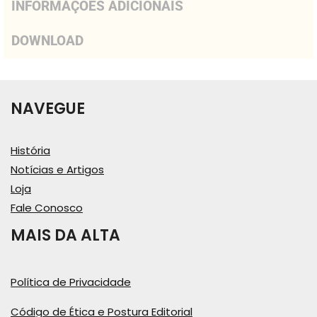
INFORMAÇÕES ADICIONAIS
DOWNLOAD
NAVEGUE
História
Notícias e Artigos
Loja
Fale Conosco
MAIS DA ALTA
Política de Privacidade
Código de Ética e Postura Editorial