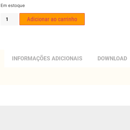
Em estoque
Adicionar ao carrinho
INFORMAÇÕES ADICIONAIS
DOWNLOAD