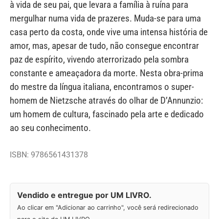
à vida de seu pai, que levara a família à ruína para
mergulhar numa vida de prazeres. Muda-se para uma
casa perto da costa, onde vive uma intensa história de
amor, mas, apesar de tudo, não consegue encontrar
paz de espírito, vivendo aterrorizado pela sombra
constante e ameaçadora da morte. Nesta obra-prima
do mestre da língua italiana, encontramos o super-
homem de Nietzsche através do olhar de D’Annunzio:
um homem de cultura, fascinado pela arte e dedicado
ao seu conhecimento.
ISBN: 9786561431378
Vendido e entregue por UM LIVRO.
Ao clicar em "Adicionar ao carrinho", você será redirecionado