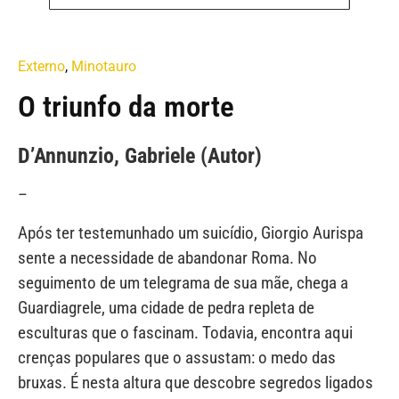
Externo
,
Minotauro
O triunfo da morte
D’Annunzio, Gabriele (Autor)
–
Após ter testemunhado um suicídio, Giorgio Aurispa
sente a necessidade de abandonar Roma. No
seguimento de um telegrama de sua mãe, chega a
Guardiagrele, uma cidade de pedra repleta de
esculturas que o fascinam. Todavia, encontra aqui
crenças populares que o assustam: o medo das
bruxas. É nesta altura que descobre segredos ligados