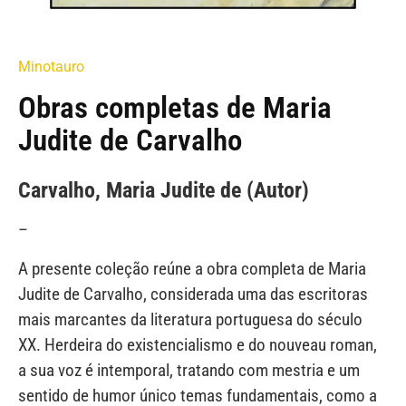
Minotauro
Obras completas de Maria
Judite de Carvalho
Carvalho, Maria Judite de (Autor)
–
A presente coleção reúne a obra completa de Maria
Judite de Carvalho, considerada uma das escritoras
mais marcantes da literatura portuguesa do século
XX. Herdeira do existencialismo e do nouveau roman,
a sua voz é intemporal, tratando com mestria e um
sentido de humor único temas fundamentais, como a