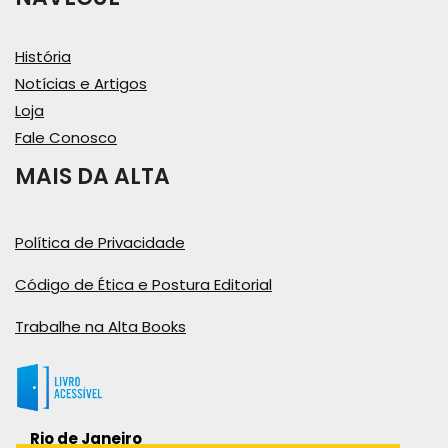
História
Notícias e Artigos
Loja
Fale Conosco
MAIS DA ALTA
Política de Privacidade
Código de Ética e Postura Editorial
Trabalhe na Alta Books
Rio de Janeiro