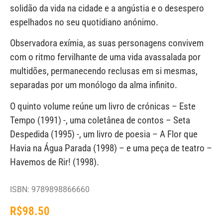
solidão da vida na cidade e a angústia e o desespero
espelhados no seu quotidiano anónimo.
Observadora exímia, as suas personagens convivem
com o ritmo fervilhante de uma vida avassalada por
multidões, permanecendo reclusas em si mesmas,
separadas por um monólogo da alma infinito.
O quinto volume reúne um livro de crónicas – Este
Tempo (1991) -, uma coletânea de contos – Seta
Despedida (1995) -, um livro de poesia – A Flor que
Havia na Água Parada (1998) – e uma peça de teatro –
Havemos de Rir! (1998).
ISBN: 9789898866660
R$
98.50