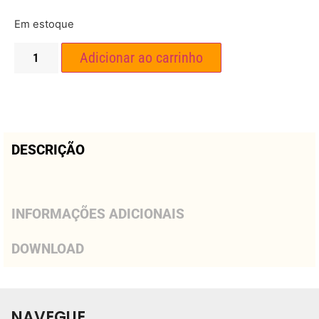
Em estoque
Adicionar ao carrinho
DESCRIÇÃO
INFORMAÇÕES ADICIONAIS
DOWNLOAD
NAVEGUE