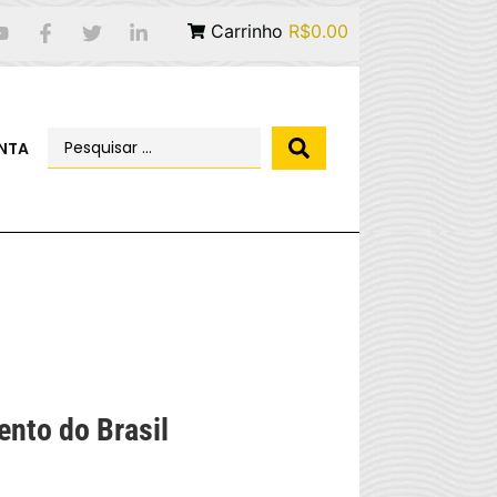
Carrinho
R$0.00
NTA
ento do Brasil