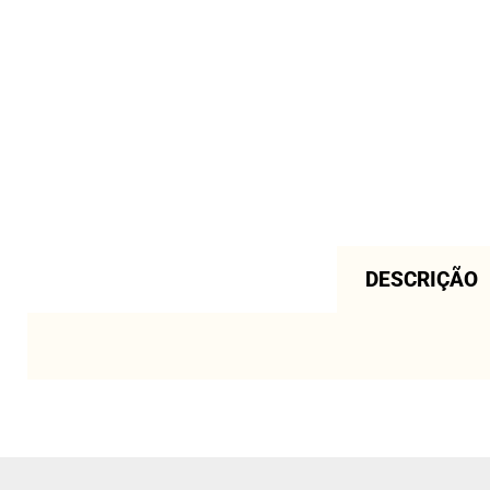
DESCRIÇÃO