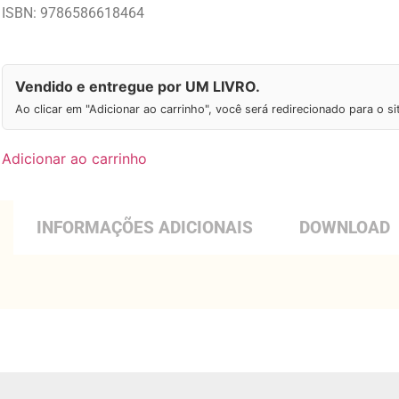
ISBN: 9786586618464
Vendido e entregue por UM LIVRO.
Ao clicar em "Adicionar ao carrinho", você será redirecionado para o s
Adicionar ao carrinho
INFORMAÇÕES ADICIONAIS
DOWNLOAD