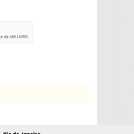
ite da UM LIVRO.