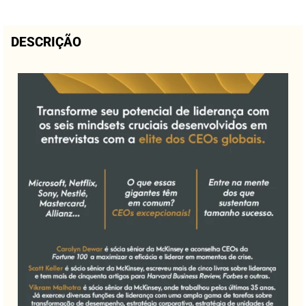
DESCRIÇÃO