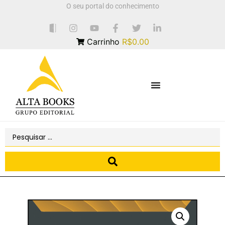
O seu portal do conhecimento
Carrinho
R$0.00