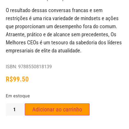
O resultado dessas conversas francas e sem
restrições é uma rica variedade de mindsets e ações
que proporcionam um desempenho fora do comum.
Atraente, prático e de alcance sem precedentes, Os
Melhores CEOs é um tesouro da sabedoria dos líderes
empresariais de elite da atualidade.
ISBN: 9788550818139
R$
99.50
Em estoque
Adicionar ao carrinho