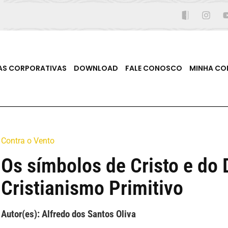
AS CORPORATIVAS
DOWNLOAD
FALE CONOSCO
MINHA CO
Contra o Vento
Os símbolos de Cristo e do 
Cristianismo Primitivo
Autor(es): Alfredo dos Santos Oliva