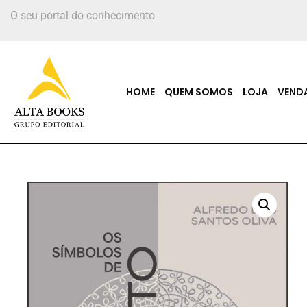
O seu portal do conhecimento
HOME
QUEM SOMOS
LOJA
VEND