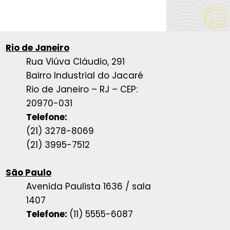
Rio de Janeiro
Rua Viúva Cláudio, 291
Bairro Industrial do Jacaré
Rio de Janeiro – RJ – CEP:
20970-031
Telefone:
(21) 3278-8069
(21) 3995-7512
São Paulo
Avenida Paulista 1636 / sala
1407
Telefone:
(11) 5555-6087