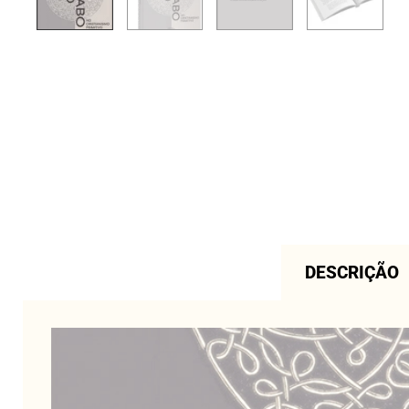
DESCRIÇÃO