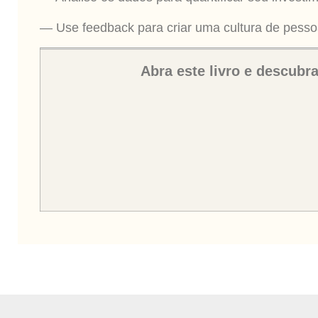
— Use feedback para criar uma cultura de pesso
Abra este livro e descub