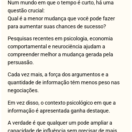
Num mundo em que o tempo é curto, há uma
questão crucial:
Qual é a menor mudança que você pode fazer
para aumentar suas chances de sucesso?
Pesquisas recentes em psicologia, economia
comportamental e neurociência ajudam a
compreender melhor a mudança gerada pela
persuasão.
Cada vez mais, a força dos argumentos e a
quantidade de informação têm menos peso nas
negociações.
Em vez disso, o contexto psicológico em que a
informação é apresentada ganha destaque.
A verdade é que qualquer um pode ampliar a
capacidade de influência sem precisar de mais