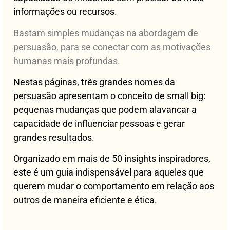
informações ou recursos.
Bastam simples mudanças na abordagem de
persuasão, para se conectar com as motivações
humanas mais profundas.
Nestas páginas, três grandes nomes da
persuasão apresentam o conceito de small big:
pequenas mudanças que podem alavancar a
capacidade de influenciar pessoas e gerar
grandes resultados.
Organizado em mais de 50 insights inspiradores,
este é um guia indispensável para aqueles que
querem mudar o comportamento em relação aos
outros de maneira eficiente e ética.