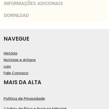
INFORMAÇÕES ADICIONAIS
DOWNLOAD
NAVEGUE
História
Notícias e Artigos
Loja
Fale Conosco
MAIS DA ALTA
Política de Privacidade
Código de Ética e Postura Editorial