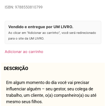
ISBN: 9788550810799
Vendido e entregue por UM LIVRO.
Ao clicar em "Adicionar ao carrinho", você será redirecionado
para o site da UM LIVRO.
Adicionar ao carrinho
DESCRIÇÃO
Em algum momento do dia você vai precisar
influenciar alguém – seu gestor, seu colega de
trabalho, um cliente, o(a) companheiro(a) ou até
mesmo seus filhos.