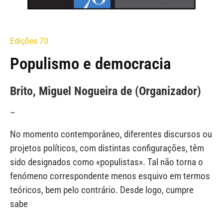
Edições 70
Populismo e democracia
Brito, Miguel Nogueira de (Organizador)
–
No momento contemporâneo, diferentes discursos ou
projetos políticos, com distintas configurações, têm
sido designados como «populistas». Tal não torna o
fenómeno correspondente menos esquivo em termos
teóricos, bem pelo contrário. Desde logo, cumpre
sabe