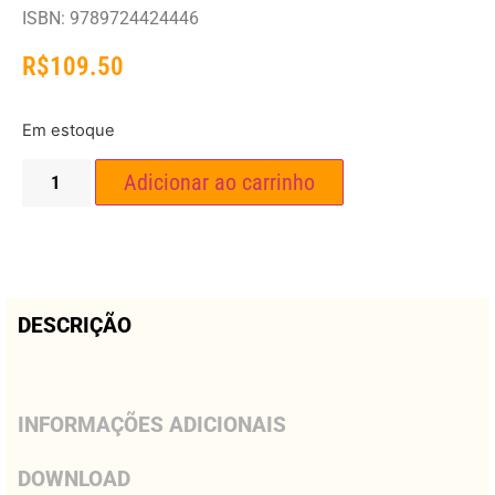
ISBN: 9789724424446
R$
109.50
Em estoque
Adicionar ao carrinho
DESCRIÇÃO
INFORMAÇÕES ADICIONAIS
DOWNLOAD