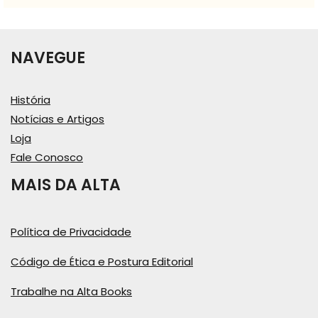
NAVEGUE
História
Notícias e Artigos
Loja
Fale Conosco
MAIS DA ALTA
Política de Privacidade
Código de Ética e Postura Editorial
Trabalhe na Alta Books