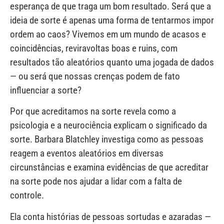
esperança de que traga um bom resultado. Será que a
ideia de sorte é apenas uma forma de tentarmos impor
ordem ao caos? Vivemos em um mundo de acasos e
coincidências, reviravoltas boas e ruins, com
resultados tão aleatórios quanto uma jogada de dados
— ou será que nossas crenças podem de fato
influenciar a sorte?
Por que acreditamos na sorte revela como a
psicologia e a neurociência explicam o significado da
sorte. Barbara Blatchley investiga como as pessoas
reagem a eventos aleatórios em diversas
circunstâncias e examina evidências de que acreditar
na sorte pode nos ajudar a lidar com a falta de
controle.
Ela conta histórias de pessoas sortudas e azaradas —