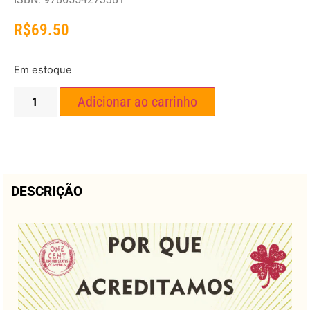
R$
69.50
Em estoque
Adicionar ao carrinho
DESCRIÇÃO