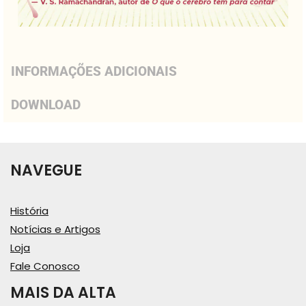
INFORMAÇÕES ADICIONAIS
DOWNLOAD
NAVEGUE
História
Notícias e Artigos
Loja
Fale Conosco
MAIS DA ALTA