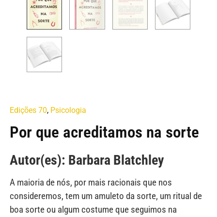
Edições 70
,
Psicologia
Por que acreditamos na sorte
Autor(es): Barbara Blatchley
A maioria de nós, por mais racionais que nos
consideremos, tem um amuleto da sorte, um ritual de
boa sorte ou algum costume que seguimos na