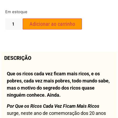
Em estoque
Adicionar ao carrinho
DESCRIÇÃO
Que os ricos cada vez ficam mais ricos, e os
pobres, cada vez mais pobres, todo mundo sabe,
mas o motivo do segredo dos ricos quase
ninguém conhece. Ainda.
Por Que os Ricos Cada Vez Ficam Mais Ricos
surge, neste ano de comemoração dos 20 anos