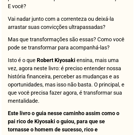
E você?
Vai nadar junto com a correnteza ou deixá-la
arrastar suas convicções ultrapassadas?
Mas que transformações são essas? Como você
pode se transformar para acompanhá-las?
Isto é o que
Robert Kiyosaki
ensina, mais uma
vez, agora neste livro: é preciso entender nossa
história financeira, perceber as mudanças e as
oportunidades, mas isso não basta. O principal, e
que você precisa fazer agora, é transformar sua
mentalidade.
Este livro o guia nesse caminho assim como o
pai rico de Kiyosaki o guiou, para que se
tornasse o homem de sucesso, rico e