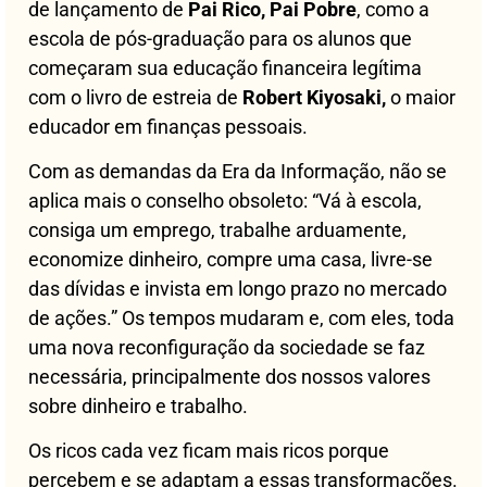
de lançamento de
Pai Rico, Pai Pobre
, como a
escola de pós-graduação para os alunos que
começaram sua educação financeira legítima
com o livro de estreia de
Robert Kiyosaki,
o maior
educador em finanças pessoais.
Com as demandas da Era da Informação, não se
aplica mais o conselho obsoleto: “Vá à escola,
consiga um emprego, trabalhe arduamente,
economize dinheiro, compre uma casa, livre-se
das dívidas e invista em longo prazo no mercado
de ações.” Os tempos mudaram e, com eles, toda
uma nova reconfiguração da sociedade se faz
necessária, principalmente dos nossos valores
sobre dinheiro e trabalho.
Os ricos cada vez ficam mais ricos porque
percebem e se adaptam a essas transformações.