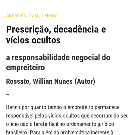
Almedina Brasil
,
Externo
Prescrição, decadência e
vícios ocultos
a responsabilidade negocial do
empreiteiro
Rossato, Willian Nunes (Autor)
–
Definir por quanto tempo o empreiteiro permanece
responsável pelos vícios ocultos que decorram do seu
ofício não é tarefa fácil no ordenamento jurídico
brasileiro. Para além da problemática inerente à