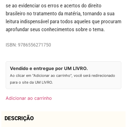
se ao evidenciar os erros e acertos do direito
brasileiro no tratamento da matéria, tornando a sua
leitura indispensável para todos aqueles que procuram
aprofundar seus conhecimentos sobre o tema.
ISBN: 9786556271750
Vendido e entregue por UM LIVRO.
Ao clicar em "Adicionar ao carrinho", você será redirecionado
para o site da UM LIVRO.
Adicionar ao carrinho
DESCRIÇÃO