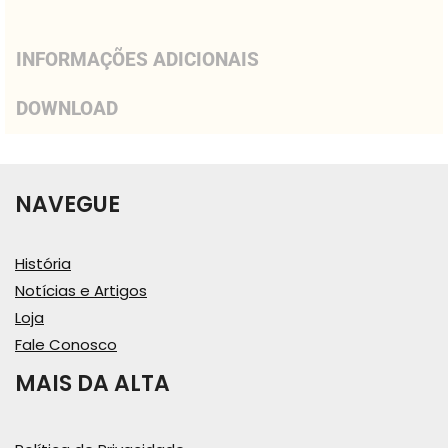
INFORMAÇÕES ADICIONAIS
DOWNLOAD
NAVEGUE
História
Notícias e Artigos
Loja
Fale Conosco
MAIS DA ALTA