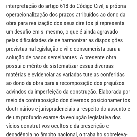
interpretação do artigo 618 do Código Civil, a própria
operacionalização dos prazos atribuídos ao dono da
obra para realização dos seus direitos já representa
um desafio em si mesmo, o que é ainda agravado
pelas dificuldades de se harmonizar as disposições
previstas na legislação civil e consumerista para a
solução de casos semelhantes. A presente obra
possui o mérito de sistematizar essas diversas
matérias e evidenciar as variadas tutelas conferidas
ao dono da obra para a recomposição dos prejuízos
advindos da imperfeição da construção. Elaborada por
meio da contraposição dos diversos posicionamentos
doutrinários e jurisprudenciais a respeito do assunto e
de um profundo exame da evolução legislativa dos
vícios construtivos ocultos e da prescrição e
decadência no âmbito nacional, o trabalho sobreleva-